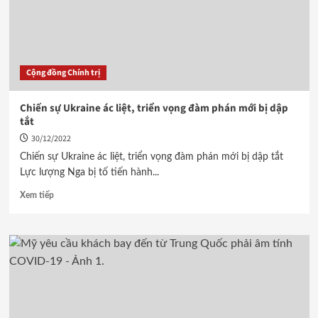
Cộng đồng Chính trị
Chiến sự Ukraine ác liệt, triển vọng đàm phán mới bị dập
tắt
30/12/2022
Chiến sự Ukraine ác liệt, triển vọng đàm phán mới bị dập tắt
Lực lượng Nga bị tố tiến hành...
Xem tiếp