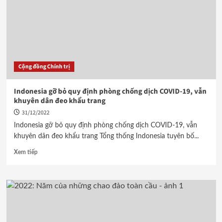
Cộng đồng Chính trị
Indonesia gỡ bỏ quy định phòng chống dịch COVID-19, vẫn
khuyên dân đeo khẩu trang
31/12/2022
Indonesia gỡ bỏ quy định phòng chống dịch COVID-19, vẫn
khuyên dân đeo khẩu trang Tổng thống Indonesia tuyên bố...
Xem tiếp