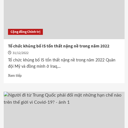
Cộng đồng Chính trị
Tổ chức khủng bố IS tổn thất nặng nề trong năm 2022
31/12/2022
Tổ chức khủng bố IS tổn thất nặng nề trong năm 2022 Quân
đội Mỹ và đồng minh ở Iraq,...
Xem tiếp