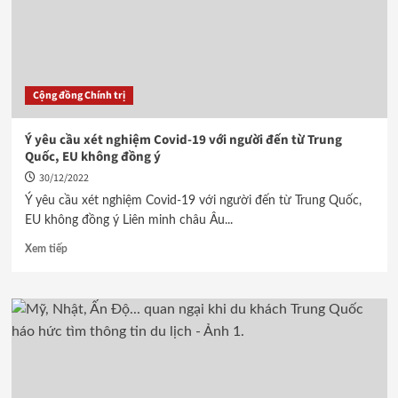
Cộng đồng Chính trị
Ý yêu cầu xét nghiệm Covid-19 với người đến từ Trung
Quốc, EU không đồng ý
30/12/2022
Ý yêu cầu xét nghiệm Covid-19 với người đến từ Trung Quốc,
EU không đồng ý Liên minh châu Âu...
Xem tiếp