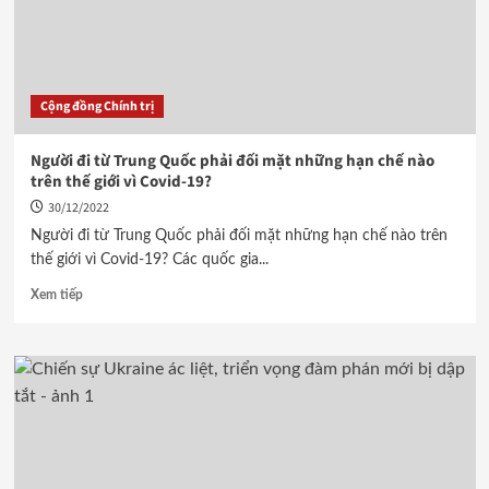
Cộng đồng Chính trị
Người đi từ Trung Quốc phải đối mặt những hạn chế nào
trên thế giới vì Covid-19?
30/12/2022
Người đi từ Trung Quốc phải đối mặt những hạn chế nào trên
thế giới vì Covid-19? Các quốc gia...
Xem tiếp