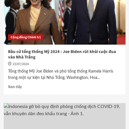
Cộng đồng Chính trị
Bầu cử tổng thống Mỹ 2024 : Joe Biden rút khỏi cuộc đua
vào Nhà Trắng
23/07/2024
Tổng thống Mỹ Joe Biden và phó tổng thống Kamela Harris
trong một sự kiện tại Nhà Trắng, Washington, Hoa...
Xem tiếp