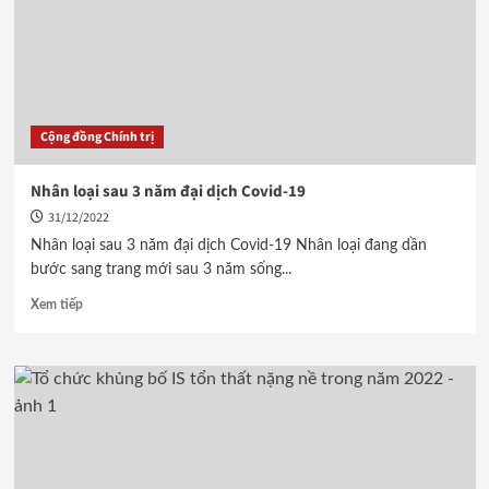
Cộng đồng Chính trị
Nhân loại sau 3 năm đại dịch Covid-19
31/12/2022
Nhân loại sau 3 năm đại dịch Covid-19 Nhân loại đang dần
bước sang trang mới sau 3 năm sống...
Xem tiếp