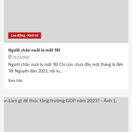
Lao động - Kinh tế
Người chăn nuôi lo mất Tết
31/12/2022
Người chăn nuôi lo mất Tết Chỉ còn chưa đầy một tháng là đến
Tết Nguyên đán 2023, nỗi lo...
Xem tiếp