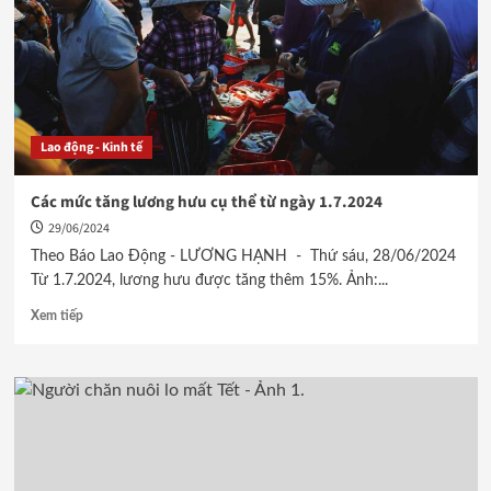
Lao động - Kinh tế
Các mức tăng lương hưu cụ thể từ ngày 1.7.2024
29/06/2024
Theo Báo Lao Động - LƯƠNG HẠNH - Thứ sáu, 28/06/2024
Từ 1.7.2024, lương hưu được tăng thêm 15%. Ảnh:...
Xem tiếp