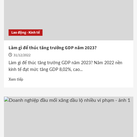
Lao động - Kinh tế
Làm gì để thúc tăng trưởng GDP năm 2023?
31/12/2022
Làm gì để thúc tăng trưởng GDP năm 2023? Năm 2022 nền
kinh tế đạt mức tăng GDP 8,02%, cao...
Xem tiếp