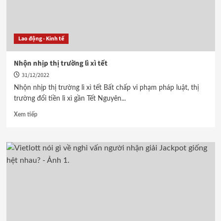
Lao động - Kinh tế
Nhộn nhịp thị trường lì xì tết
31/12/2022
Nhộn nhịp thị trường lì xì tết Bất chấp vi phạm pháp luật, thị
trường đổi tiền lì xì gần Tết Nguyên...
Xem tiếp