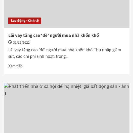
Lao động - Kinh tế
Lãi vay tăng cao ‘đè’ người mua nhà khốn khổ
31/12/2022
Lãi vay tăng cao 'đè' người mua nhà khốn khổ Thu nhập giảm
sút, các chi phí sinh hoạt, trong...
Xem tiếp