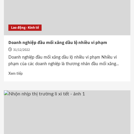
Lao động - Kinh tế
Doanh nghiệp đầu mối xăng dầu lộ nhiều vi phạm
31/12/2022
Doanh nghiệp đầu mối xăng dầu lộ nhiều vi phạm Nhiều vi
phạm của các doanh nghiệp là thương nhân đầu mối xăng...
Xem tiếp