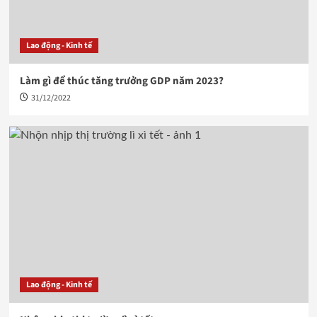
Lao động - Kinh tế
Làm gì để thúc tăng trưởng GDP năm 2023?
31/12/2022
Lao động - Kinh tế