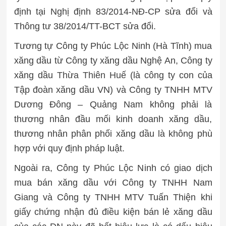
định tại Nghị định 83/2014-NĐ-CP sửa đổi và
Thông tư 38/2014/TT-BCT sửa đổi.
Tương tự Công ty Phúc Lộc Ninh (Hà Tĩnh) mua
xăng dầu từ Công ty xăng dầu Nghệ An, Công ty
xăng dầu
Thừa Thiên Huế
(là công ty con của
Tập đoàn xăng dầu VN) và Công ty TNHH MTV
Dương Đông – Quảng Nam không phải là
thương nhân đầu mối kinh doanh xăng dầu,
thương nhân phân phối xăng dầu là không phù
hợp với quy định pháp luật.
Ngoài ra, Công ty Phúc Lộc Ninh có giao dịch
mua bán xăng dầu với Công ty TNHH Nam
Giang và Công ty TNHH MTV Tuấn Thiện khi
giấy chứng nhận đủ điều kiện bán lẻ xăng dầu