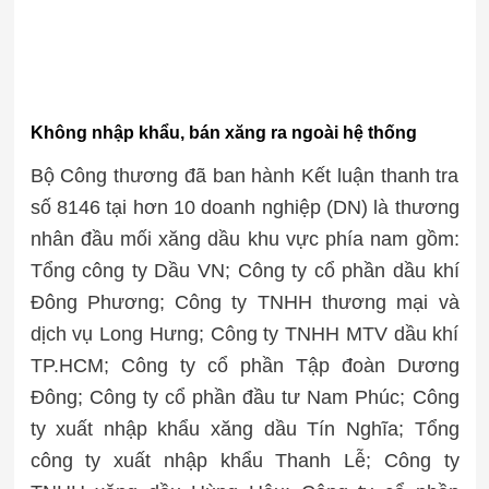
Không nhập khẩu, bán xăng ra ngoài hệ thống
Bộ Công thương đã ban hành Kết luận thanh tra
số 8146 tại hơn 10 doanh nghiệp (DN) là thương
nhân đầu mối xăng dầu khu vực phía nam gồm:
Tổng công ty Dầu VN; Công ty cổ phần dầu khí
Đông Phương; Công ty TNHH thương mại và
dịch vụ Long Hưng; Công ty TNHH MTV dầu khí
TP.HCM; Công ty cổ phần Tập đoàn Dương
Đông; Công ty cổ phần đầu tư Nam Phúc; Công
ty xuất nhập khẩu xăng dầu Tín Nghĩa; Tổng
công ty xuất nhập khẩu Thanh Lễ; Công ty