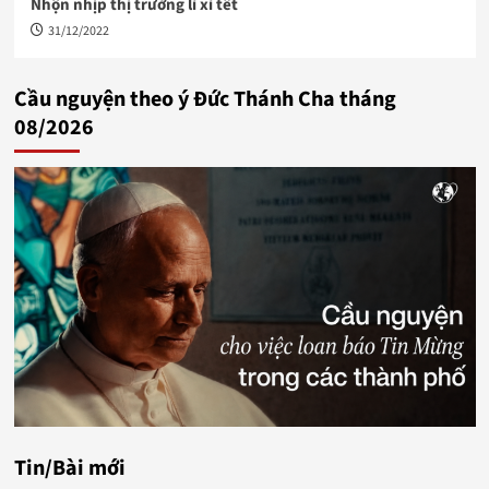
Nhộn nhịp thị trường lì xì tết
31/12/2022
Cầu nguyện theo ý Đức Thánh Cha tháng
08/2026
Tin/Bài mới