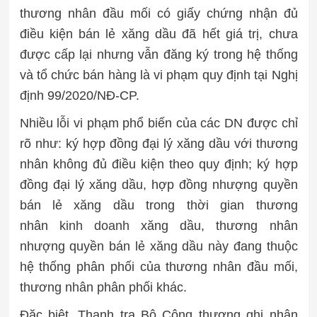
thương nhân đầu mối có giấy chứng nhận đủ
điều kiện bán lẻ xăng dầu đã hết giá trị, chưa
được cấp lại nhưng vẫn đăng ký trong hệ thống
và tổ chức bán hàng là vi phạm quy định tại Nghị
định 99/2020/NĐ-CP.
Nhiều lỗi vi phạm phổ biến của các DN được chỉ
rõ như: ký hợp đồng đại lý xăng dầu với thương
nhân không đủ điều kiện theo quy định; ký hợp
đồng đại lý xăng dầu, hợp đồng nhượng quyền
bán lẻ xăng dầu trong thời gian thương
nhân
kinh doanh
xăng dầu, thương nhân
nhượng quyền bán lẻ xăng dầu này đang thuộc
hệ thống phân phối của thương nhân đầu mối,
thương nhân phân phối khác.
Đặc biệt, Thanh tra Bộ Công thương ghi nhận