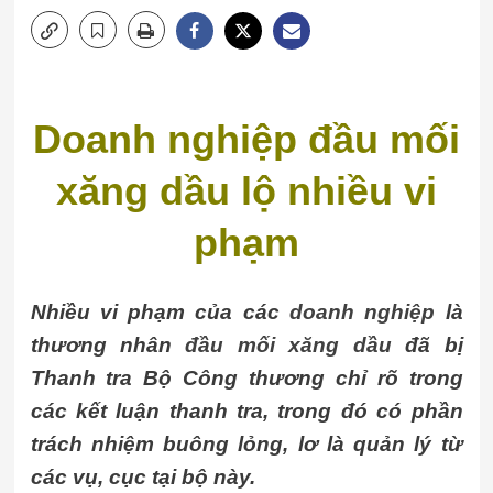
Doanh nghiệp đầu mối
xăng dầu lộ nhiều vi
phạm
Nhiều vi phạm của các
doanh nghiệp
là
thương nhân
đầu mối xăng dầu
đã bị
Thanh tra Bộ Công thương chỉ rõ trong
các kết luận thanh tra, trong đó có phần
trách nhiệm buông lỏng, lơ là quản lý từ
các vụ, cục tại bộ này.