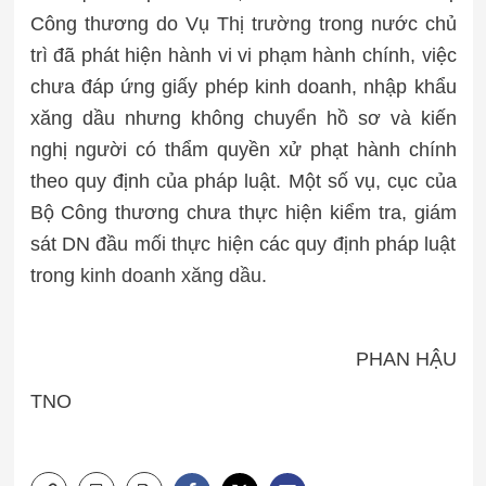
Công thương do Vụ Thị trường trong nước chủ
trì đã phát hiện hành vi vi phạm hành chính, việc
chưa đáp ứng giấy phép kinh doanh, nhập khẩu
xăng dầu nhưng không chuyển hồ sơ và kiến
nghị người có thẩm quyền xử phạt hành chính
theo quy định của pháp luật. Một số vụ, cục của
Bộ Công thương chưa thực hiện kiểm tra, giám
sát DN đầu mối thực hiện các quy định pháp luật
trong
kinh doanh xăng dầu.
PHAN HẬU
TNO