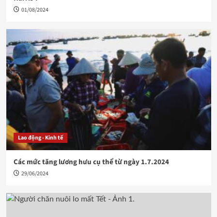
01/08/2024
Lao động - Kinh tế
Các mức tăng lương hưu cụ thể từ ngày 1.7.2024
29/06/2024