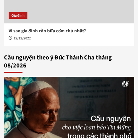
Gia đình
Vì sao gia đình cần bữa cơm chủ nhật?
12/12/2022
Cầu nguyện theo ý Đức Thánh Cha tháng
08/2026