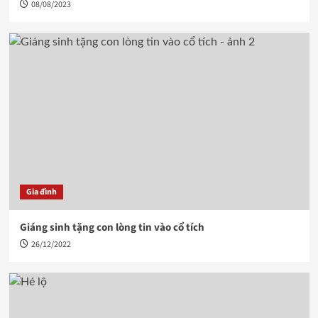
08/08/2023
Gia đình
Giáng sinh tặng con lòng tin vào cổ tích
26/12/2022