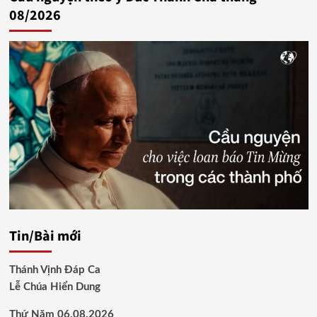
08/2026
Tin/Bài mới
Thánh Vịnh Đáp Ca
Lễ Chúa Hiển Dung
Thứ Năm 06.08.2026