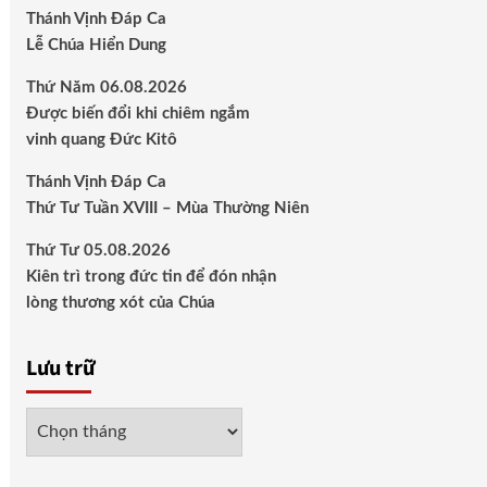
Thánh Vịnh Đáp Ca
Lễ Chúa Hiển Dung
Thứ Năm 06.08.2026
Được biến đổi khi chiêm ngắm
vinh quang Đức Kitô
Thánh Vịnh Đáp Ca
Thứ Tư Tuần XVIII – Mùa Thường Niên
Thứ Tư 05.08.2026
Kiên trì trong đức tin để đón nhận
lòng thương xót của Chúa
Lưu trữ
Lưu
trữ