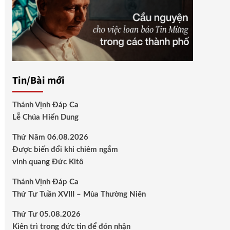
Tin/Bài mới
Thánh Vịnh Đáp Ca
Lễ Chúa Hiển Dung
Thứ Năm 06.08.2026
Được biến đổi khi chiêm ngắm
vinh quang Đức Kitô
Thánh Vịnh Đáp Ca
Thứ Tư Tuần XVIII – Mùa Thường Niên
Thứ Tư 05.08.2026
Kiên trì trong đức tin để đón nhận