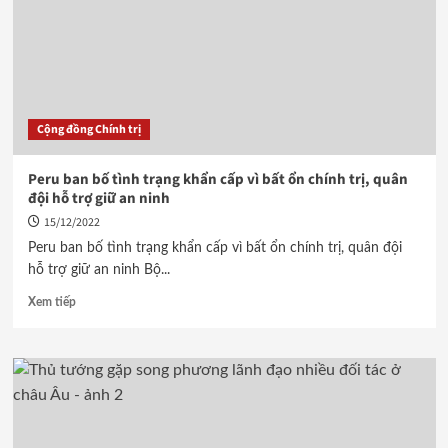
Cộng đồng Chính trị
Peru ban bố tình trạng khẩn cấp vì bất ổn chính trị, quân
đội hỗ trợ giữ an ninh
15/12/2022
Peru ban bố tình trạng khẩn cấp vì bất ổn chính trị, quân đội
hỗ trợ giữ an ninh Bộ...
Xem tiếp