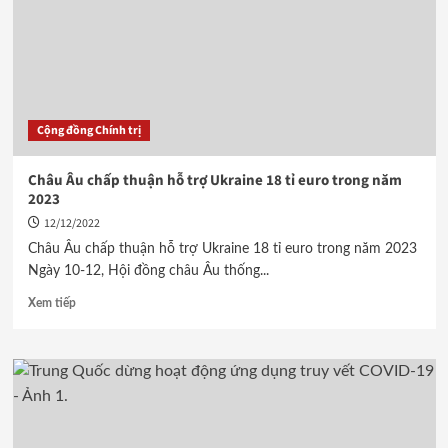
Cộng đồng Chính trị
Châu Âu chấp thuận hỗ trợ Ukraine 18 tỉ euro trong năm
2023
12/12/2022
Châu Âu chấp thuận hỗ trợ Ukraine 18 tỉ euro trong năm 2023
Ngày 10-12, Hội đồng châu Âu thống...
Xem tiếp