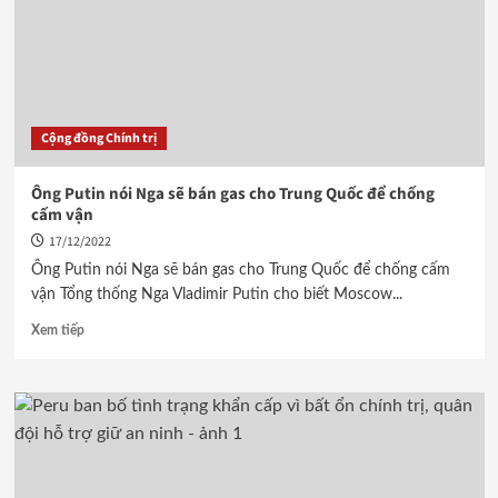
Cộng đồng Chính trị
Ông Putin nói Nga sẽ bán gas cho Trung Quốc để chống
cấm vận
17/12/2022
Ông Putin nói Nga sẽ bán gas cho Trung Quốc để chống cấm
vận Tổng thống Nga Vladimir Putin cho biết Moscow...
Xem tiếp