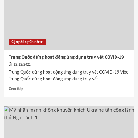
Cộng đồng Chính trị
Trung Quốc dừng hoạt động ứng dụng truy vết COVID-19
12/12/2022
Trung Quốc dừng hoạt động ứng dụng truy vết COVID-19 Việc
Trung Quốc dừng hoạt động ứng dụng truy vết...
Xem tiếp