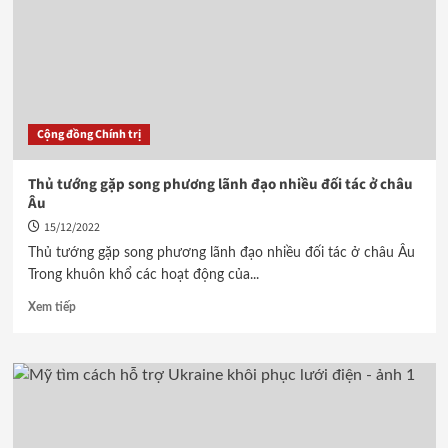
Cộng đồng Chính trị
Thủ tướng gặp song phương lãnh đạo nhiều đối tác ở châu
Âu
15/12/2022
Thủ tướng gặp song phương lãnh đạo nhiều đối tác ở châu Âu
Trong khuôn khổ các hoạt động của...
Xem tiếp