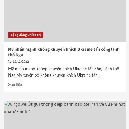
Cộng đồng Chính trị
Mỹ nhấn mạnh không khuyến khích Ukraine tấn công lãnh
thổ Nga
12/12/2022
Mỹ nhấn mạnh không khuyến khích Ukraine tấn công lãnh thổ
Nga Mỹ tuyên bố không khuyến khích Ukraine tấn...
Xem tiếp