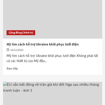
Cộng đồng Chính trị
Mỹ tìm cách hỗ trợ Ukraine khôi phục lưới điện
15/12/2022
Mỹ tìm cách hỗ trợ Ukraine khôi phục lưới điện Không phải tất
cả các thiết bị của Mỹ đều...
Xem tiếp