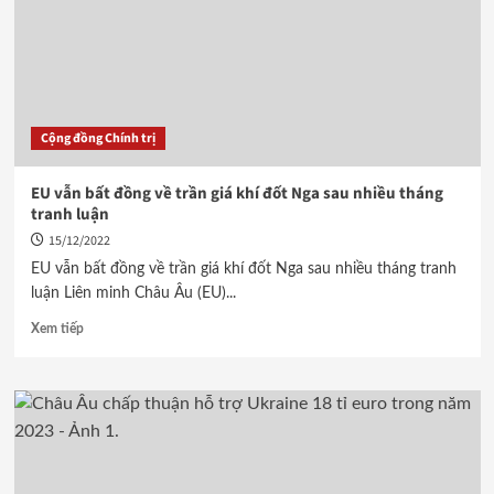
Cộng đồng Chính trị
EU vẫn bất đồng về trần giá khí đốt Nga sau nhiều tháng
tranh luận
15/12/2022
EU vẫn bất đồng về trần giá khí đốt Nga sau nhiều tháng tranh
luận Liên minh Châu Âu (EU)...
Xem tiếp