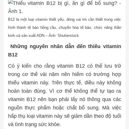
B12 là một loại vitamin thiết yếu, đóng vai trò cần thiết trong việc
hình thành tế bào hồng cầu, chuyển hóa tế bào, chức năng thần
kinh và sản xuất ADN – Ảnh: Shutterstock
Những nguyên nhân dẫn đến thiếu
vitamin
B12
Có ý kiến cho rằng vitamin B12 có thể lưu trữ
trong cơ thể vài năm nên hiếm có trường hợp
thiếu vitamin này. Trên thực tế, điều này không
hoàn toàn đúng. Vì cơ thể không thể tự tạo ra
vitamin B12 nên bạn phải lấy nó thông qua các
nguồn thực phẩm hoặc chất bổ sung. Mà việc
hấp thụ loại vitamin này sẽ giảm dần theo độ tuổi
và tình trạng sức khỏe.