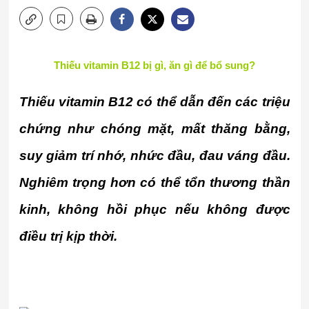
Thiếu vitamin B12 bị gì, ăn gì để bổ sung?
Thiếu vitamin B12 có thể dẫn đến các triệu
chứng như chóng mặt, mất thăng bằng,
suy giảm trí nhớ, nhức đầu, đau váng đầu.
Nghiêm trọng hơn có thể tổn thương thần
kinh, không hồi phục nếu không được
điều trị kịp thời.