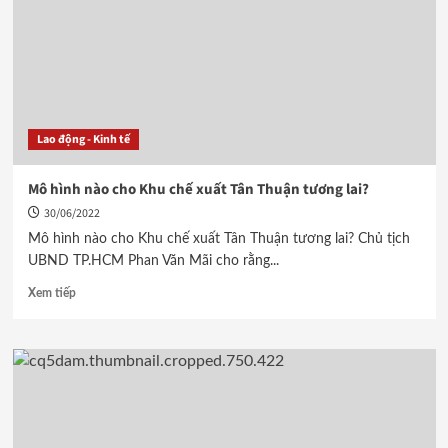
Lao động - Kinh tế
Mô hình nào cho Khu chế xuất Tân Thuận tương lai?
30/06/2022
Mô hình nào cho Khu chế xuất Tân Thuận tương lai? Chủ tịch
UBND TP.HCM Phan Văn Mãi cho rằng...
Xem tiếp