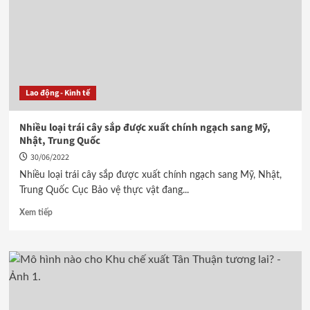
Lao động - Kinh tế
Nhiều loại trái cây sắp được xuất chính ngạch sang Mỹ,
Nhật, Trung Quốc
30/06/2022
Nhiều loại trái cây sắp được xuất chính ngạch sang Mỹ, Nhật,
Trung Quốc Cục Bảo vệ thực vật đang...
Xem tiếp