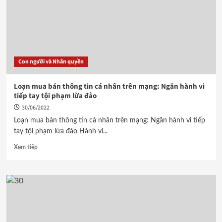
Con người và Nhân quyền
Loạn mua bán thông tin cá nhân trên mạng: Ngăn hành vi
tiếp tay tội phạm lừa đảo
30/06/2022
Loạn mua bán thông tin cá nhân trên mạng: Ngăn hành vi tiếp
tay tội phạm lừa đảo Hành vi...
Xem tiếp