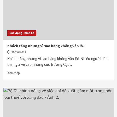
Lao động - Kinh tế
Khách tăng nhưng vì sao hàng không vẫn lỗ?
29/06/2022
Khách tăng nhưng vì sao hàng không vẫn lỗ? Nhiều người dân
than giá vé cao nhưng cục trưởng Cục...
Xem tiếp