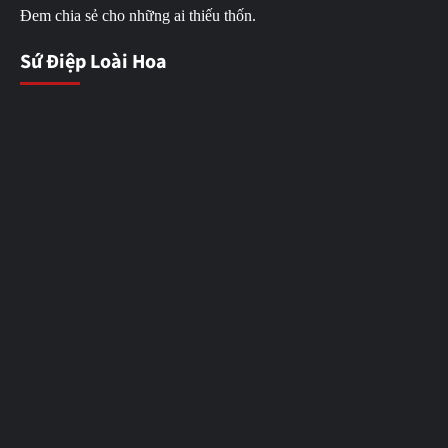
Đem chia sẻ cho những ai thiếu thốn.
Sứ Điệp Loài Hoa