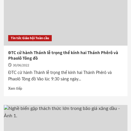
Tin tức Giáo hội Toàn cầu
ĐTC cử hành Thánh lễ trọng thể kính hai Thánh Phêrô và
Phaolô Tông đồ
30/06/2022
ĐTC cử hành Thánh lễ trọng thể kính hai Thánh Phêrô và
Phaolô Tông đồ Vào lúc 9:30 sáng ngày...
Xem tiếp