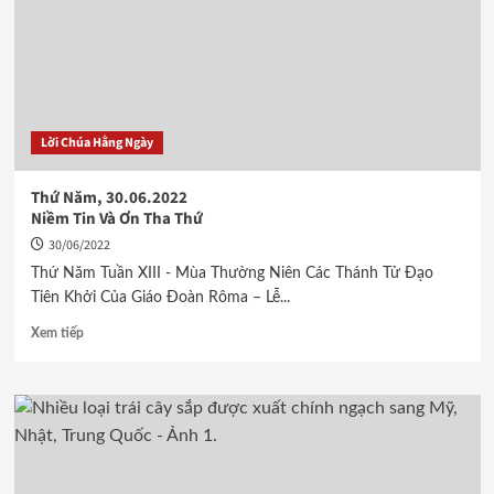
Lời Chúa Hằng Ngày
Thứ Năm, 30.06.2022
Niềm Tin Và Ơn Tha Thứ
30/06/2022
Thứ Năm Tuần XIII - Mùa Thường Niên Các Thánh Tử Đạo
Tiên Khởi Của Giáo Đoàn Rôma – Lễ...
Xem tiếp