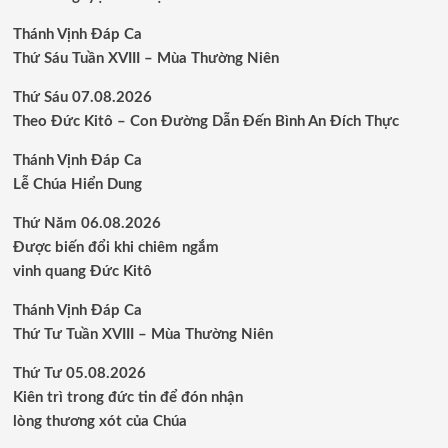
Thánh Vịnh Đáp Ca
Thứ Sáu Tuần XVIII – Mùa Thường Niên
Thứ Sáu 07.08.2026
Theo Đức Kitô – Con Đường Dẫn Đến Bình An Đích Thực
Thánh Vịnh Đáp Ca
Lễ Chúa Hiển Dung
Thứ Năm 06.08.2026
Được biến đổi khi chiêm ngắm
vinh quang Đức Kitô
Thánh Vịnh Đáp Ca
Thứ Tư Tuần XVIII – Mùa Thường Niên
Thứ Tư 05.08.2026
Kiên trì trong đức tin để đón nhận
lòng thương xót của Chúa