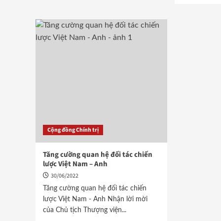
Cộng đồng Chính trị
Tăng cường quan hệ đối tác chiến
lược Việt Nam – Anh
30/06/2022
Tăng cường quan hệ đối tác chiến
lược Việt Nam - Anh Nhận lời mời
của Chủ tịch Thượng viện...