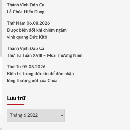
Thánh Vịnh Đáp Ca
Lễ Chúa Hiển Dung
Thứ Năm 06.08.2026
Được biến đổi khi chiêm ngắm
vinh quang Đức Kitô
Thánh Vịnh Đáp Ca
Thứ Tư Tuần XVIII – Mùa Thường Niên
Thứ Tư 05.08.2026
Kiên trì trong đức tin để đón nhận
lòng thương xót của Chúa
Lưu trữ
Lưu
trữ