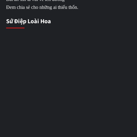
Đem chia sẻ cho những ai thiếu thốn.
Sứ Điệp Loài Hoa