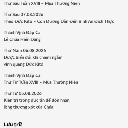
Thứ Sáu Tuần XVIII – Mùa Thường Niên
Thứ Sáu 07.08.2026
Theo Đức Kitô – Con Đường Dẫn Đến Bình An Đích Thực
Thánh Vịnh Đáp Ca
Lễ Chúa Hiển Dung
Thứ Năm 06.08.2026
Được biến đổi khi chiêm ngắm
vinh quang Đức Kitô
Thánh Vịnh Đáp Ca
Thứ Tư Tuần XVIII – Mùa Thường Niên
Thứ Tư 05.08.2026
Kiên trì trong đức tin để đón nhận
lòng thương xót của Chúa
Lưu trữ