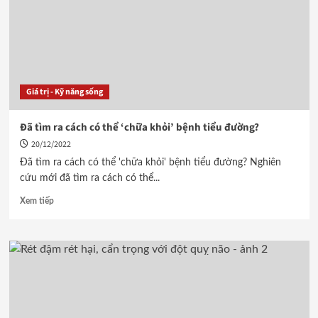
Giá trị - Kỹ năng sống
Đã tìm ra cách có thể ‘chữa khỏi’ bệnh tiểu đường?
20/12/2022
Đã tìm ra cách có thể 'chữa khỏi' bệnh tiểu đường? Nghiên
cứu mới đã tìm ra cách có thể...
Xem tiếp