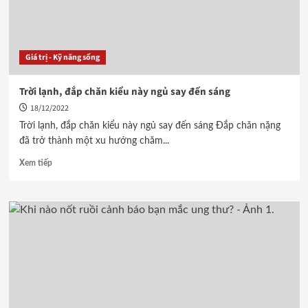
Giá trị - Kỹ năng sống
Trời lạnh, đắp chăn kiểu này ngủ say đến sáng
18/12/2022
Trời lạnh, đắp chăn kiểu này ngủ say đến sáng Đắp chăn nặng
đã trở thành một xu hướng chăm...
Xem tiếp