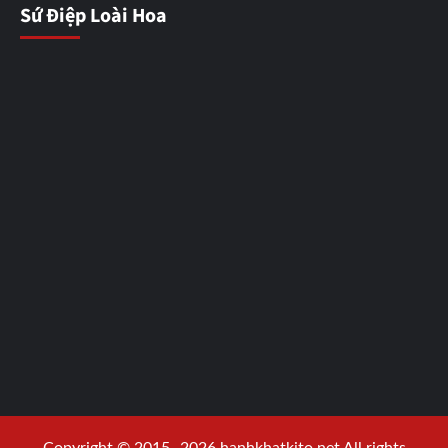
Sứ Điệp Loài Hoa