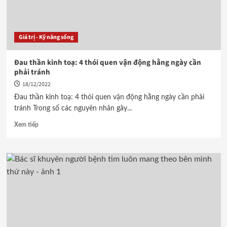
Giá trị - Kỹ năng sống
Đau thần kinh toạ: 4 thói quen vận động hằng ngày cần
phải tránh
18/12/2022
Đau thần kinh toạ: 4 thói quen vận động hằng ngày cần phải
tránh Trong số các nguyên nhân gây...
Xem tiếp