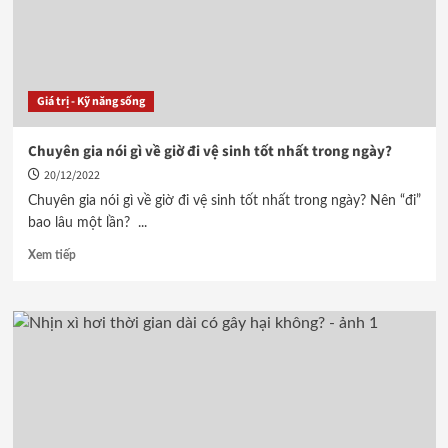
Giá trị - Kỹ năng sống
Chuyên gia nói gì về giờ đi vệ sinh tốt nhất trong ngày?
20/12/2022
Chuyên gia nói gì về giờ đi vệ sinh tốt nhất trong ngày? Nên “đi”
bao lâu một lần? ...
Xem tiếp