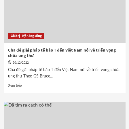
Giá trị - Kỹ năng sống
Cha đẻ giải pháp tế bào T đến Việt Nam nói về triển vọng
chữa ung thư
20/12/2022
Cha đẻ giải pháp tế bào T đến Việt Nam nói về triển vọng chữa
ung thư Theo GS Bruce...
Xem tiếp