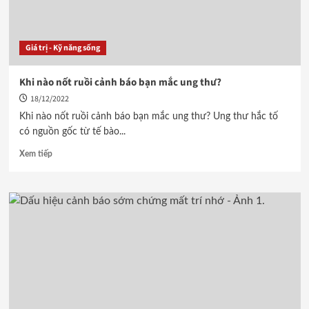
Giá trị - Kỹ năng sống
Khi nào nốt ruồi cảnh báo bạn mắc ung thư?
18/12/2022
Khi nào nốt ruồi cảnh báo bạn mắc ung thư? Ung thư hắc tố
có nguồn gốc từ tế bào...
Xem tiếp