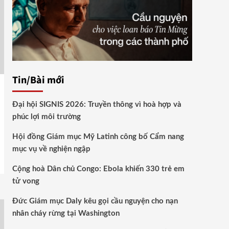
Tin/Bài mới
Đại hội SIGNIS 2026: Truyền thông vì hoà hợp và
phúc lợi môi trường
Hội đồng Giám mục Mỹ Latinh công bố Cẩm nang
mục vụ về nghiện ngập
Cộng hoà Dân chủ Congo: Ebola khiến 330 trẻ em
tử vong
Đức Giám mục Daly kêu gọi cầu nguyện cho nạn
nhân cháy rừng tại Washington