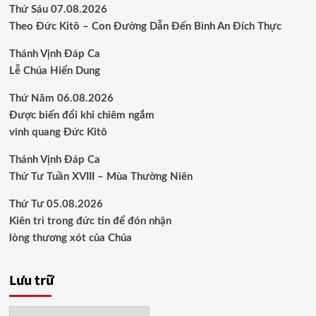
Thứ Sáu 07.08.2026
Theo Đức Kitô – Con Đường Dẫn Đến Bình An Đích Thực
Thánh Vịnh Đáp Ca
Lễ Chúa Hiển Dung
Thứ Năm 06.08.2026
Được biến đổi khi chiêm ngắm
vinh quang Đức Kitô
Thánh Vịnh Đáp Ca
Thứ Tư Tuần XVIII – Mùa Thường Niên
Thứ Tư 05.08.2026
Kiên trì trong đức tin để đón nhận
lòng thương xót của Chúa
Lưu trữ
Lưu