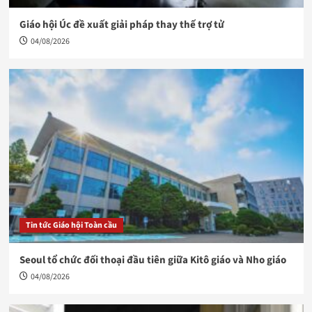
Giáo hội Úc đề xuất giải pháp thay thế trợ tử
04/08/2026
Tin tức Giáo hội Toàn cầu
Seoul tổ chức đối thoại đầu tiên giữa Kitô giáo và Nho giáo
04/08/2026