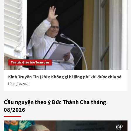
Tin tức Giáo hội Toàn cầu
Kinh Truyền Tin (2/8): Không gì bị lãng phí khi được chia sẻ
03/08/2026
Cầu nguyện theo ý Đức Thánh Cha tháng
08/2026