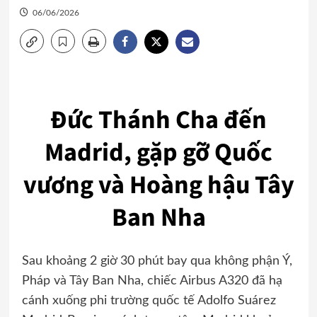
06/06/2026
Đức Thánh Cha đến
Madrid, gặp gỡ Quốc
vương và Hoàng hậu Tây
Ban Nha
Sau khoảng 2 giờ 30 phút bay qua không phận Ý,
Pháp và Tây Ban Nha, chiếc Airbus A320 đã hạ
cánh xuống phi trường quốc tế Adolfo Suárez