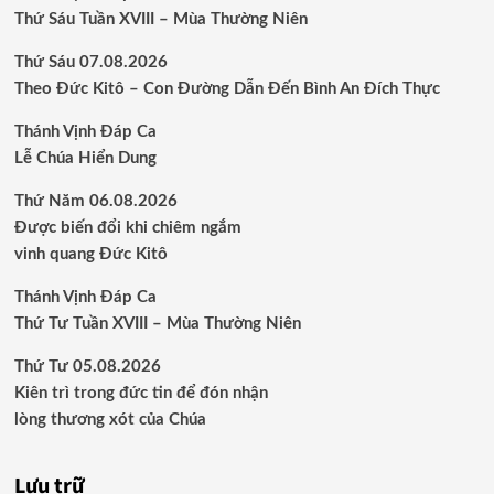
Thứ Sáu Tuần XVIII – Mùa Thường Niên
Thứ Sáu 07.08.2026
Theo Đức Kitô – Con Đường Dẫn Đến Bình An Đích Thực
Thánh Vịnh Đáp Ca
Lễ Chúa Hiển Dung
Thứ Năm 06.08.2026
Được biến đổi khi chiêm ngắm
vinh quang Đức Kitô
Thánh Vịnh Đáp Ca
Thứ Tư Tuần XVIII – Mùa Thường Niên
Thứ Tư 05.08.2026
Kiên trì trong đức tin để đón nhận
lòng thương xót của Chúa
Lưu trữ