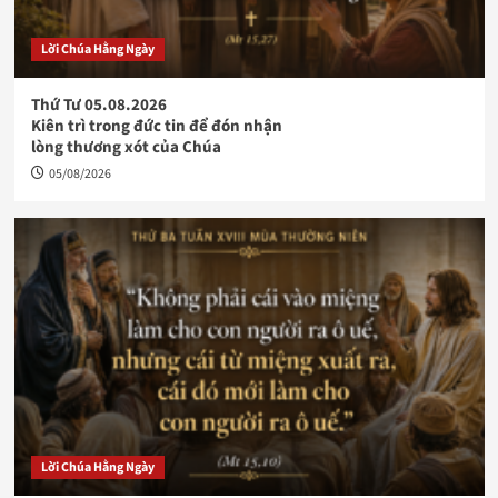
Lời Chúa Hằng Ngày
Thứ Tư 05.08.2026
Kiên trì trong đức tin để đón nhận
lòng thương xót của Chúa
05/08/2026
Lời Chúa Hằng Ngày