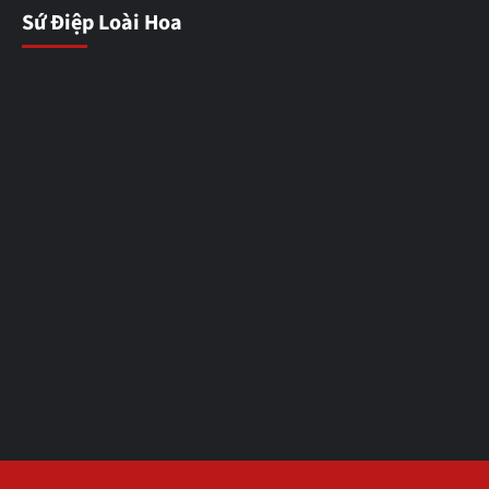
Sứ Điệp Loài Hoa