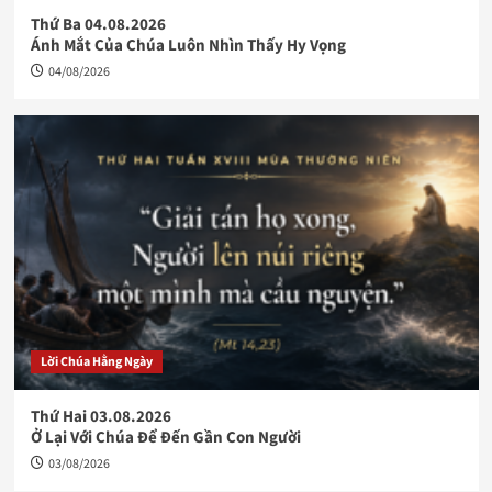
Thứ Ba 04.08.2026
Ánh Mắt Của Chúa Luôn Nhìn Thấy Hy Vọng
04/08/2026
Lời Chúa Hằng Ngày
Thứ Hai 03.08.2026
Ở Lại Với Chúa Để Đến Gần Con Người
03/08/2026