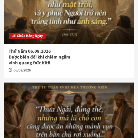
Lời Chúa Hằng Ngày
Thứ Năm 06.08.2026
Được biến đổi khi chiêm ngắm
vinh quang Đức Kitô
06/08/2026