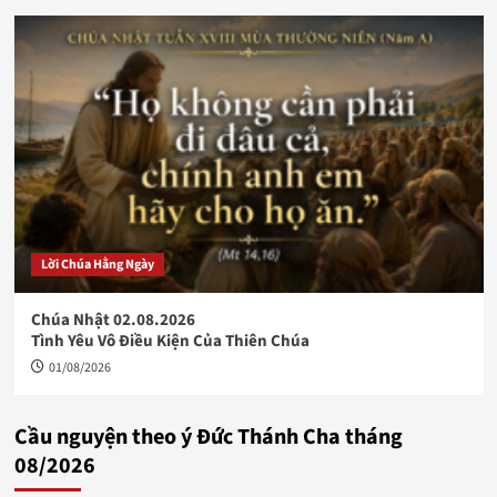
Lời Chúa Hằng Ngày
Chúa Nhật 02.08.2026
Tình Yêu Vô Điều Kiện Của Thiên Chúa
01/08/2026
Cầu nguyện theo ý Đức Thánh Cha tháng
08/2026