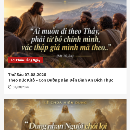
Lời Chúa Hằng Ngày
Thứ Sáu 07.08.2026
Theo Đức Kitô – Con Đường Dẫn Đến Bình An Đích Thực
07/08/2026