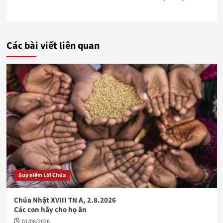
Các bài viết liên quan
Suy niệm Lời Chúa
Chúa Nhật XVIII TN A, 2.8.2026
Các con hãy cho họ ăn
01/08/2026