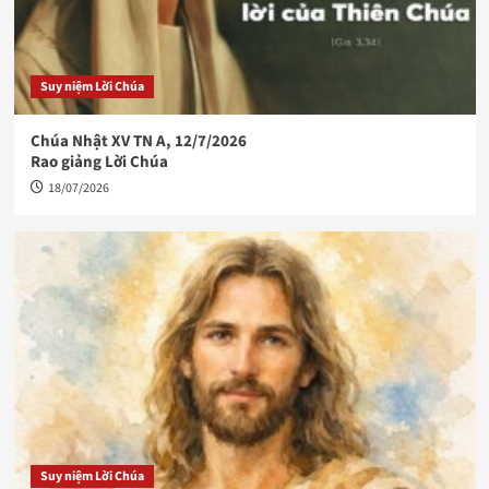
Suy niệm Lời Chúa
Chúa Nhật XV TN A, 12/7/2026
Rao giảng Lời Chúa
18/07/2026
Suy niệm Lời Chúa