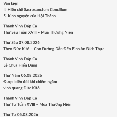
Văn kiện
II. Hiến chế Sacrosanctum Concilium
5. Kinh nguyện của Hội Thánh
Thánh Vịnh Đáp Ca
Thứ Sáu Tuần XVIII – Mùa Thường Niên
Thứ Sáu 07.08.2026
Theo Đức Kitô – Con Đường Dẫn Đến Bình An Đích Thực
Thánh Vịnh Đáp Ca
Lễ Chúa Hiển Dung
Thứ Năm 06.08.2026
Được biến đổi khi chiêm ngắm
vinh quang Đức Kitô
Thánh Vịnh Đáp Ca
Thứ Tư Tuần XVIII – Mùa Thường Niên
Thứ Tư 05.08.2026