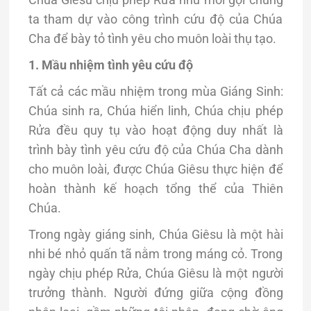
ta tham dự vào công trình cứu độ của Chúa
Cha để bày tỏ tình yêu cho muôn loài thụ tạo.
1. Mầu nhiệm tình yêu cứu độ
Tất cả các mầu nhiệm trong mùa Giáng Sinh:
Chúa sinh ra, Chúa hiển linh, Chúa chịu phép
Rửa đều quy tụ vào hoạt động duy nhất là
trình bày tình yêu cứu độ của Chúa Cha dành
cho muôn loài, được Chúa Giêsu thực hiện để
hoàn thành kế hoạch tổng thể của Thiên
Chúa.
Trong ngày giáng sinh, Chúa Giêsu là một hài
nhi bé nhỏ quấn tã nằm trong máng cỏ. Trong
ngày chịu phép Rửa, Chúa Giêsu là một người
trưởng thành. Người đứng giữa cộng đồng