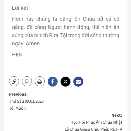
Lời kết
Hôm nay chúng ta dâng lên Chúa tất cả cố
gắng, để cùng Người hành động, thể hiện ân
sủng của bí tích Rửa Tội trong đời sống thường
ngày. Amen.
HKK
Previous:
Thứ Sáu 09.01.2026
Tôi Muốn
Next:
Học Hỏi Phúc Âm Chúa Nhật
Lễ Chúa Giêsu Chịu Phép Rửa- A