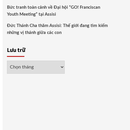
Bức tranh toàn cảnh về Đại hội “GO! Franciscan
Youth Meeting” tại Assisi
Đức Thánh Cha thăm Assisi: Thế giới đang tìm kiếm
những vị thánh giữa các con
Lưu trữ
Lưu
trữ