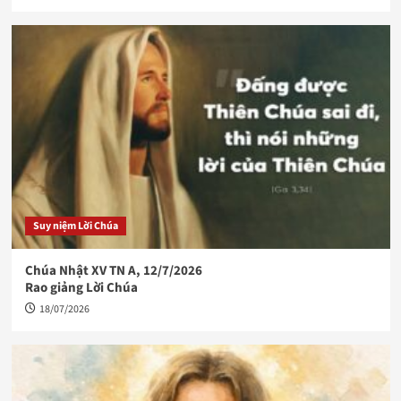
Suy niệm Lời Chúa
Chúa Nhật XV TN A, 12/7/2026
Rao giảng Lời Chúa
18/07/2026