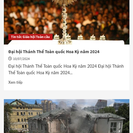
Tin tức Giáo hội Toàn cầu
Đại hội Thánh Thể Toàn quốc Hoa Kỳ năm 2024
10/07/2024
Đại hội Thánh Thể Toàn quốc Hoa Kỳ năm 2024 Đại hội Thánh
Thể Toàn quốc Hoa Kỳ năm 2024...
Xem tiếp