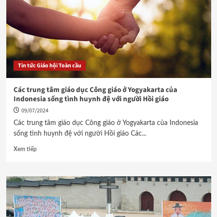
Tin tức Giáo hội Toàn cầu
Các trung tâm giáo dục Công giáo ở Yogyakarta của
Indonesia sống tình huynh đệ với người Hồi giáo
09/07/2024
Các trung tâm giáo dục Công giáo ở Yogyakarta của Indonesia
sống tình huynh đệ với người Hồi giáo Các...
Xem tiếp