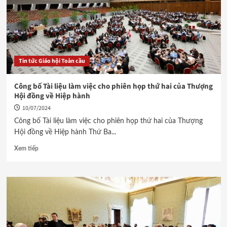
Tin tức Giáo hội Toàn cầu
Công bố Tài liệu làm việc cho phiên họp thứ hai của Thượng
Hội đồng về Hiệp hành
10/07/2024
Công bố Tài liệu làm việc cho phiên họp thứ hai của Thượng
Hội đồng về Hiệp hành Thứ Ba...
Xem tiếp