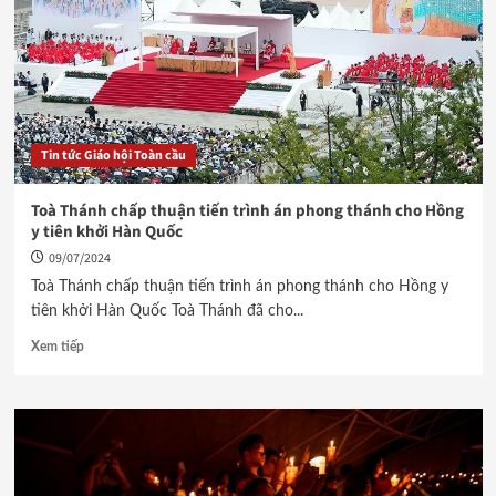
Tin tức Giáo hội Toàn cầu
Toà Thánh chấp thuận tiến trình án phong thánh cho Hồng
y tiên khởi Hàn Quốc
09/07/2024
Toà Thánh chấp thuận tiến trình án phong thánh cho Hồng y
tiên khởi Hàn Quốc Toà Thánh đã cho...
Xem tiếp