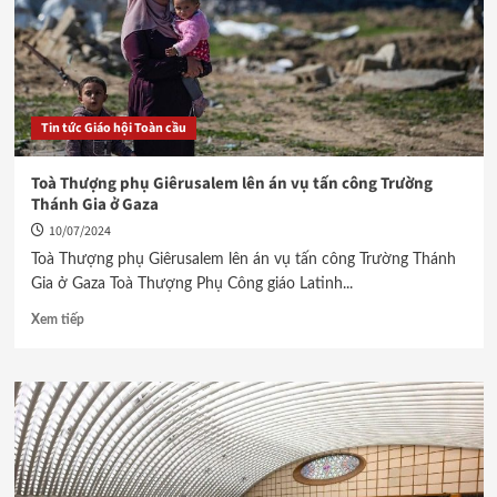
Tin tức Giáo hội Toàn cầu
Toà Thượng phụ Giêrusalem lên án vụ tấn công Trường
Thánh Gia ở Gaza
10/07/2024
Toà Thượng phụ Giêrusalem lên án vụ tấn công Trường Thánh
Gia ở Gaza Toà Thượng Phụ Công giáo Latinh...
Xem tiếp