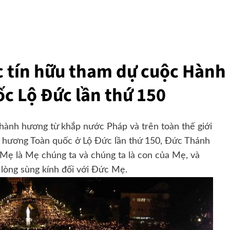
c tín hữu tham dự cuộc Hành
c Lộ Đức lần thứ 150
 hành hương từ khắp nước Pháp và trên toàn thế giới
h hương Toàn quốc ở Lộ Đức lần thứ 150, Đức Thánh
 Mẹ là Mẹ chúng ta và chúng ta là con của Mẹ, và
 lòng sùng kính đối với Đức Mẹ.