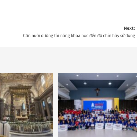
Next:
Cần nuôi dưỡng tài năng khoa học đến độ chín hãy sử dụng