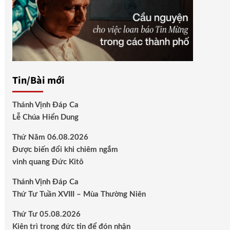
Tin/Bài mới
Thánh Vịnh Đáp Ca
Lễ Chúa Hiển Dung
Thứ Năm 06.08.2026
Được biến đổi khi chiêm ngắm
vinh quang Đức Kitô
Thánh Vịnh Đáp Ca
Thứ Tư Tuần XVIII – Mùa Thường Niên
Thứ Tư 05.08.2026
Kiên trì trong đức tin để đón nhận