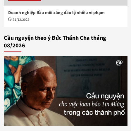
Doanh nghiệp đầu mối xăng dầu lộ nhiều vi phạm
31/12/2022
Cầu nguyện theo ý Đức Thánh Cha tháng
08/2026