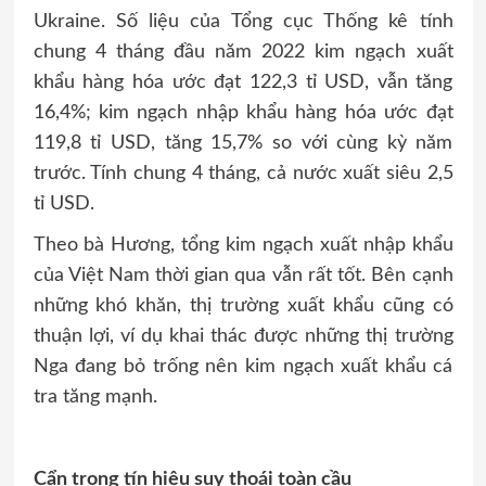
Ukraine. Số liệu của Tổng cục Thống kê tính
chung 4 tháng đầu năm 2022 kim ngạch xuất
khẩu hàng hóa ước đạt 122,3 tỉ USD, vẫn tăng
16,4%; kim ngạch nhập khẩu hàng hóa ước đạt
119,8 tỉ USD, tăng 15,7% so với cùng kỳ năm
trước. Tính chung 4 tháng, cả nước xuất siêu 2,5
tỉ USD.
Theo bà Hương, tổng kim ngạch xuất nhập khẩu
của Việt Nam thời gian qua vẫn rất tốt. Bên cạnh
những khó khăn, thị trường xuất khẩu cũng có
thuận lợi, ví dụ khai thác được những thị trường
Nga đang bỏ trống nên kim ngạch xuất khẩu cá
tra tăng mạnh.
Cẩn trọng tín hiệu suy thoái toàn cầu