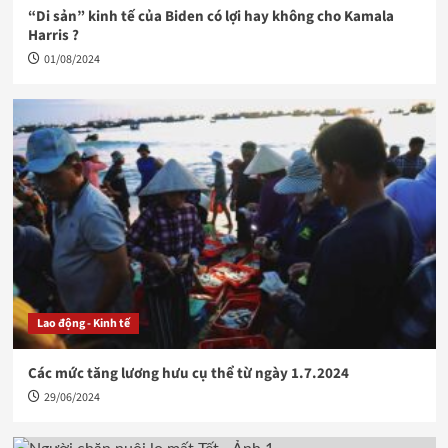
“Di sản” kinh tế của Biden có lợi hay không cho Kamala
Harris ?
01/08/2024
Lao động - Kinh tế
Các mức tăng lương hưu cụ thể từ ngày 1.7.2024
29/06/2024