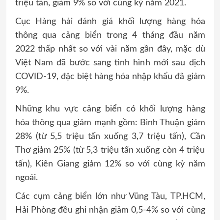
triệu tấn, giảm 9% so với cùng kỳ năm 2021.
Cục Hàng hải đánh giá khối lượng hàng hóa
thông qua cảng biển trong 4 tháng đầu năm
2022 thấp nhất so với vài năm gần đây, mặc dù
Việt Nam đã bước sang tình hình mới sau dịch
COVID-19, đặc biệt hàng hóa nhập khẩu đã giảm
9%.
Những khu vực cảng biển có khối lượng hàng
hóa thông qua giảm mạnh gồm: Bình Thuận giảm
28% (từ 5,5 triệu tấn xuống 3,7 triệu tấn), Cần
Thơ giảm 25% (từ 5,3 triệu tấn xuống còn 4 triệu
tấn), Kiên Giang giảm 12% so với cùng kỳ năm
ngoái.
Các cụm cảng biển lớn như Vũng Tàu, TP.HCM,
Hải Phòng đều ghi nhận giảm 0,5-4% so với cùng