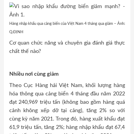
Hàng nhập khẩu qua cảng biển của Việt Nam 4 tháng qua giảm – Ảnh:
Q.ĐỊNH
Cơ quan chức năng và chuyên gia đánh giá thực
chất thế nào?
Nhiều nơi cùng giảm
Theo Cục Hàng hải Việt Nam, khối lượng hàng
hóa thông qua cảng biển 4 tháng đầu năm 2022
đạt 240,969 triệu tấn (không bao gồm hàng quá
cảnh không xếp dỡ tại cảng), tăng 2% so với
cùng kỳ năm 2021. Trong đó, hàng xuất khẩu đạt
61,9 triệu tấn, tăng 2%; hàng nhập khẩu đạt 67,4