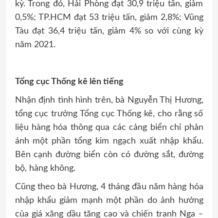
kỳ. Trong đó, Hải Phòng đạt 30,9 triệu tấn, giảm
0,5%; TP.HCM đạt 53 triệu tấn, giảm 2,8%; Vũng
Tàu đạt 36,4 triệu tấn, giảm 4% so với cùng kỳ
năm 2021.
Tổng cục Thống kê lên tiếng
Nhận định tình hình trên, bà Nguyễn Thị Hương,
tổng cục trưởng Tổng cục Thống kê, cho rằng số
liệu hàng hóa thông qua các cảng biển chỉ phản
ánh một phần tổng kim ngạch xuất nhập khẩu.
Bên cạnh đường biển còn có đường sắt, đường
bộ, hàng không.
Cũng theo bà Hương, 4 tháng đầu năm hàng hóa
nhập khẩu giảm mạnh một phần do ảnh hưởng
của giá xăng dầu tăng cao và chiến tranh Nga –