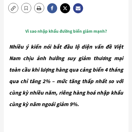
Vì sao nhập khẩu đường biển giảm mạnh?
Nhiều ý kiến nói bắt đầu lộ diện vấn đề Việt
Nam chịu ảnh hưởng suy giảm thương mại
toàn cầu khi lượng hàng qua cảng biển 4 tháng
qua chỉ tăng 2% – mức tăng thấp nhất so với
cùng kỳ nhiều năm, riêng hàng hoá nhập khẩu
cùng kỳ năm ngoái giảm 9%.