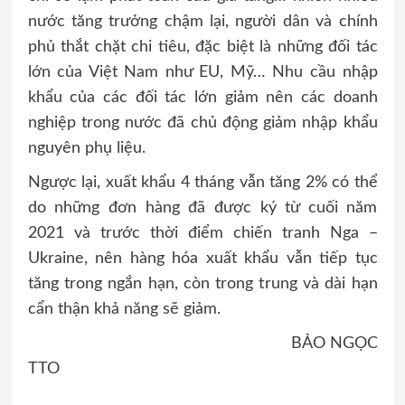
nước tăng trưởng chậm lại, người dân và chính
phủ thắt chặt chi tiêu, đặc biệt là những đối tác
lớn của Việt Nam như EU, Mỹ… Nhu cầu nhập
khẩu của các đối tác lớn giảm nên các doanh
nghiệp trong nước đã chủ động giảm nhập khẩu
nguyên phụ liệu.
Ngược lại, xuất khẩu 4 tháng vẫn tăng 2% có thể
do những đơn hàng đã được ký từ cuối năm
2021 và trước thời điểm chiến tranh Nga –
Ukraine, nên hàng hóa xuất khẩu vẫn tiếp tục
tăng trong ngắn hạn, còn trong trung và dài hạn
cẩn thận khả năng sẽ giảm.
BẢO NGỌC
TTO