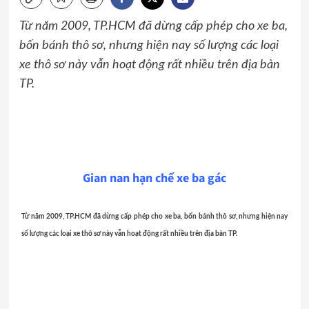
Từ năm 2009, TP.HCM đã dừng cấp phép cho xe ba,
bốn bánh thô sơ, nhưng hiện nay số lượng các loại
xe thô sơ này vẫn hoạt động rất nhiều trên địa bàn
TP.
Gian nan hạn chế xe ba gác
Từ năm 2009, TP.HCM đã dừng cấp phép cho xe ba, bốn bánh thô sơ, nhưng hiện nay
số lượng các loại xe thô sơ này vẫn hoạt động rất nhiều trên địa bàn TP.