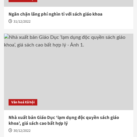
Ngăn chặn lãng phí nghìn tỉ với sách giáo khoa
31/12/2022
Văn hoá Xã hội
Nhà xuất bản Giáo Dục ‘lạm dụng độc quyền sách giáo
khoa’, giá sách cao bất hợp lý
30/12/2022