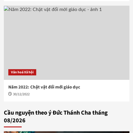
Văn hoá Xã hội
Năm 2022: Chật vật đổi mới giáo dục
30/12/2022
Cầu nguyện theo ý Đức Thánh Cha tháng
08/2026