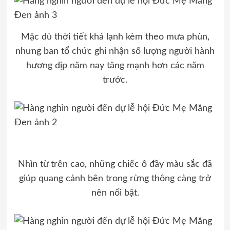
Mặc dù thời tiết khá lạnh kèm theo mưa phùn,
nhưng ban tổ chức ghi nhận số lượng người hành
hương dịp năm nay tăng mạnh hơn các năm
trước.
Nhìn từ trên cao, những chiếc ô đầy màu sắc đã
giúp quang cảnh bên trong rừng thông càng trở
nên nổi bật.