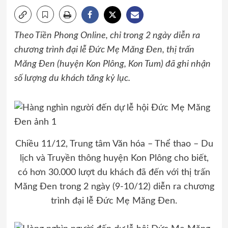
Theo Tiền Phong Online, chỉ trong 2 ngày diễn ra
chương trình đại lễ Đức Mẹ Măng Đen, thị trấn
Măng Đen (huyện Kon Plông, Kon Tum) đã ghi nhận
số lượng du khách tăng kỷ lục.
Chiều 11/12, Trung tâm Văn hóa – Thể thao – Du
lịch và Truyền thông huyện Kon Plông cho biết,
có hơn 30.000 lượt du khách đã đến với thị trấn
Măng Đen trong 2 ngày (9-10/12) diễn ra chương
trình đại lễ Đức Mẹ Măng Đen.