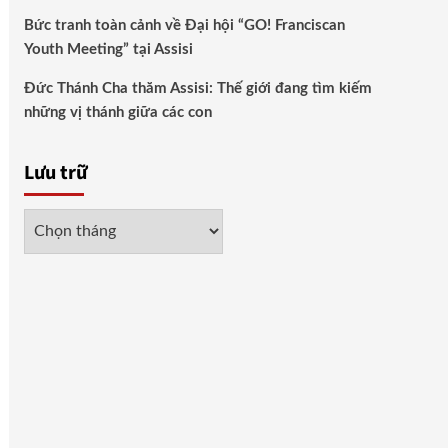
Bức tranh toàn cảnh về Đại hội “GO! Franciscan
Youth Meeting” tại Assisi
Đức Thánh Cha thăm Assisi: Thế giới đang tìm kiếm
những vị thánh giữa các con
Lưu trữ
Lưu
trữ