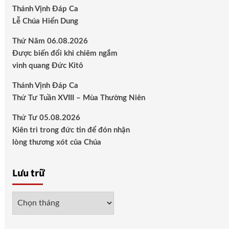
Thánh Vịnh Đáp Ca
Lễ Chúa Hiển Dung
Thứ Năm 06.08.2026
Được biến đổi khi chiêm ngắm
vinh quang Đức Kitô
Thánh Vịnh Đáp Ca
Thứ Tư Tuần XVIII – Mùa Thường Niên
Thứ Tư 05.08.2026
Kiên trì trong đức tin để đón nhận
lòng thương xót của Chúa
Lưu trữ
Lưu
trữ