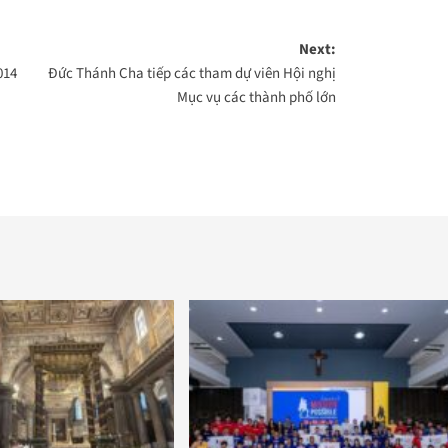
Next:
014
Đức Thánh Cha tiếp các tham dự viên Hội nghị
Mục vụ các thành phố lớn