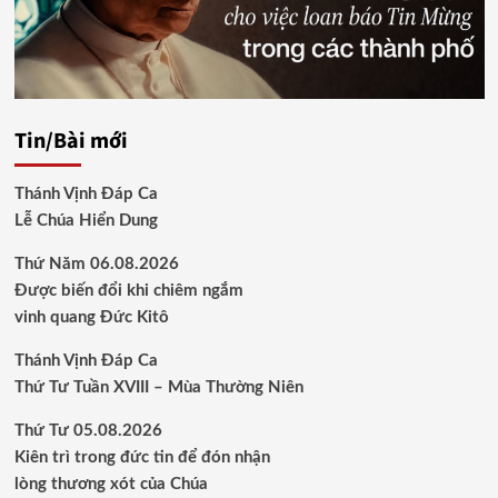
Tin/Bài mới
Thánh Vịnh Đáp Ca
Lễ Chúa Hiển Dung
Thứ Năm 06.08.2026
Được biến đổi khi chiêm ngắm
vinh quang Đức Kitô
Thánh Vịnh Đáp Ca
Thứ Tư Tuần XVIII – Mùa Thường Niên
Thứ Tư 05.08.2026
Kiên trì trong đức tin để đón nhận
lòng thương xót của Chúa