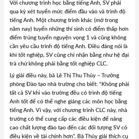
Với chương trình học bằng tiếng Anh, SV phải
qua kỳ xét tuyển mức điểm đầu vào và trình độ
tiếng Anh. Một chương trình khác (mở trong
năm nay) tuyển những thí sinh có điểm thấp hơn
điểm trúng tuyển nguyện vọng 1 và cũng không
cần yêu cầu trình độ tiếng Anh. Điều đáng nói là
khi tốt nghiệp, SV cũng chỉ nhận bằng như hệ đại
trà chứ không phải bằng tốt nghiệp CLC.
Lý giải điều này, bà Lê Thị Thu Thủy – Trưởng
phòng Đào tạo nhà trường cho biết: “Không phải
tất cả SV khi vào trường đều có trình độ tiếng
Anh tốt để có thể nghe giảng các môn học bằng
tiếng Anh. Vì vậy, với chương trình CLC này, nhà
trường có thể cung cấp các điều kiện để nâng
cao chất lượng đào tạo đến các đối tượng SV có
điều kiện về tài chính hơn”. Bà Thủy giải thích cụ