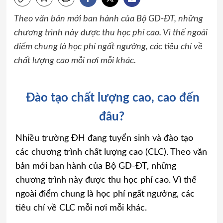
Theo văn bản mới ban hành của Bộ GD-ĐT, những
chương trình này được thu học phí cao. Vì thế ngoài
điểm chung là học phí ngất ngưởng, các tiêu chí về
chất lượng cao mỗi nơi mỗi khác.
Đào tạo chất lượng cao, cao đến
đâu?
Nhiều trường ĐH đang tuyển sinh và đào tạo
các chương trình chất lượng cao (CLC). Theo văn
bản mới ban hành của Bộ GD-ĐT, những
chương trình này được thu học phí cao. Vì thế
ngoài điểm chung là học phí ngất ngưởng, các
tiêu chí về CLC mỗi nơi mỗi khác.