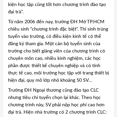
kiện học tập cũng tốt hơn chương trình đào tạo
đại trà”.
Từ năm 2006 đến nay, trường ĐH Mở TP.HCM
chiêu sinh “chương trình đặc biệt”. Thí sinh trúng
tuyển vào trường, có điều kiện kinh tế có thể
đăng ký tham gia. Một cán bộ tuyển sinh của
trường cho biết giảng viên của chương trình có
chuyên môn cao, nhiều kinh nghiệm, các học
phần được thiết kế chuyên nghiệp và có tính
thực tế cao, môi trường học tập với trang thiết bị
hiện đại, quy mô lớp nhỏ khoảng 50 SV…
Trường ĐH Ngoại thương cũng đào tạo CLC
nhưng tiêu chí tuyển chọn lại khác. Theo học
chương trình này, SV phải nộp học phí cao hơn
đại trà. Hiện nhà trường có 2 chương trình CLC: