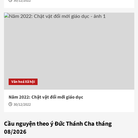
30/12/2022
Văn hoá Xã hội
Năm 2022: Chật vật đổi mới giáo dục
30/12/2022
Cầu nguyện theo ý Đức Thánh Cha tháng
08/2026