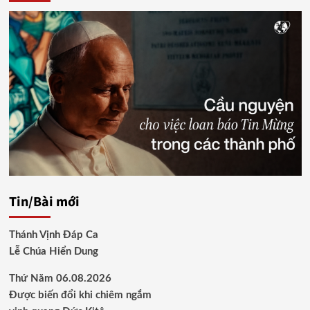
Tin/Bài mới
Thánh Vịnh Đáp Ca
Lễ Chúa Hiển Dung
Thứ Năm 06.08.2026
Được biến đổi khi chiêm ngắm