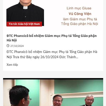
Tin tức Giáo hội Việt Nam
ĐTC Phanxicô bổ nhiệm Giám mục Phụ tá Tổng Giáo phận
Hà Nội
27/10/2024
ĐTC Phanxicô bổ nhiệm Giám mục Phụ tá Tổng Giáo phận Hà
Nội Trưa thứ Bảy ngày 26/10/2024 Đức Thánh...
Xem tiếp