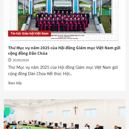
Tin tức Giáo hội Việt Nam
Thư Mục vụ năm 2025 của Hội đồng Giám mục Việt Nam gửi
cộng đồng Dân Chúa
20/09/2024
Thư Mục vụ năm 2025 của Hội đồng Giám mục Việt Nam gửi
cộng đồng Dân Chúa Kết thúc Hội...
Xem tiếp