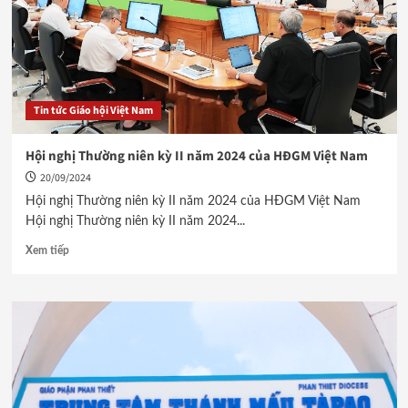
Tin tức Giáo hội Việt Nam
Hội nghị Thường niên kỳ II năm 2024 của HĐGM Việt Nam
20/09/2024
Hội nghị Thường niên kỳ II năm 2024 của HĐGM Việt Nam
Hội nghị Thường niên kỳ II năm 2024...
Xem tiếp