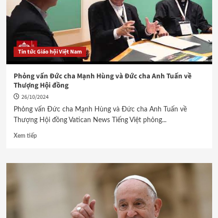
Tin tức Giáo hội Việt Nam
Phỏng vấn Đức cha Mạnh Hùng và Đức cha Anh Tuấn về
Thượng Hội đồng
26/10/2024
Phỏng vấn Đức cha Mạnh Hùng và Đức cha Anh Tuấn về
Thượng Hội đồng Vatican News Tiếng Việt phỏng...
Xem tiếp