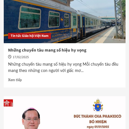
Tin tức Giáo hội Việt Nam
Những chuyến tàu mang số hiệu hy vọng
17/02/2025
Những chuyến tàu mang số hiệu hy vọng Mỗi chuyến tàu đều
mang theo những con người với giấc mơ...
Xem tiếp