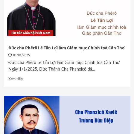
Tin tức Giáo hội Việt Nam
Đức cha Phêrô Lê Tấn Lợi làm Giám mục Chính toà Cần Thơ
01/01/2025
Đức cha Phêrô Lê Tấn Lợi làm Giám mục Chính toà Cần Thơ
Ngày 1/1/2025, Đức Thánh Cha Phanxicô đã...
Xem tiếp