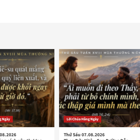
g Ngày
Lời Chúa Hằng Ngày
.08.2026
Thứ Sáu 07.08.2026