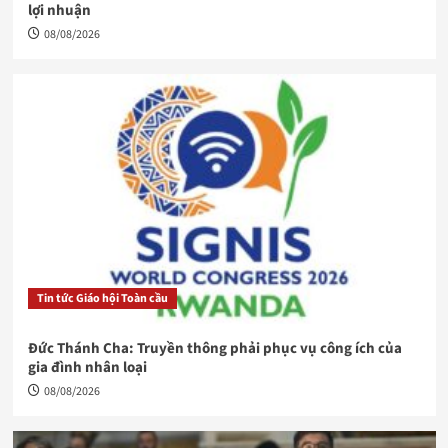
lợi nhuận
08/08/2026
Tin tức Giáo hội Toàn cầu
Đức Thánh Cha: Truyền thông phải phục vụ công ích của
gia đình nhân loại
08/08/2026