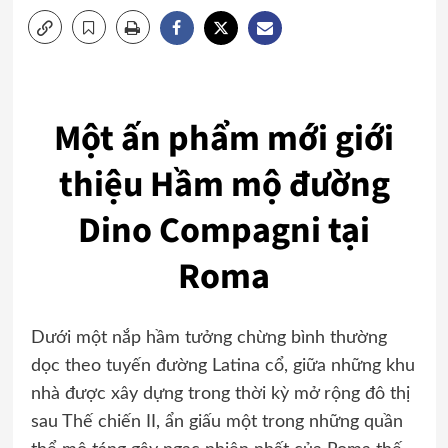
Một ấn phẩm mới giới
thiệu Hầm mộ đường
Dino Compagni tại
Roma
Dưới một nắp hầm tưởng chừng bình thường
dọc theo tuyến đường Latina cổ, giữa những khu
nhà được xây dựng trong thời kỳ mở rộng đô thị
sau Thế chiến II, ẩn giấu một trong những quần