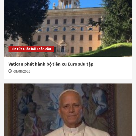
Tin tức Giáo hội Toàn cầu
Vatican phát hành bộ tiền xu Euro sưu tập
08/08/2026