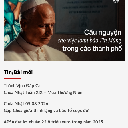
Tin/Bài mới
Thánh Vịnh Đáp Ca
Chúa Nhật Tuần XIX – Mùa Thường Niên
Chúa Nhật 09.08.2026
Gặp Chúa giữa thinh lặng và bão tố cuộc đời
APSA đạt lợi nhuận 22,8 triệu euro trong năm 2025