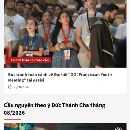
Tin tức Giáo hội Toàn cầu
Bức tranh toàn cảnh về Đại hội “GO! Franciscan Youth
Meeting” tại Assisi
08/08/2026
Cầu nguyện theo ý Đức Thánh Cha tháng
08/2026