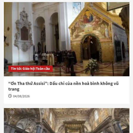
Tin tức Giáo hội Toàn cầu
“Ơn Tha thứ Assisi”: Dấu chỉ của nền hoà bình không vũ
trang
04/08/2026