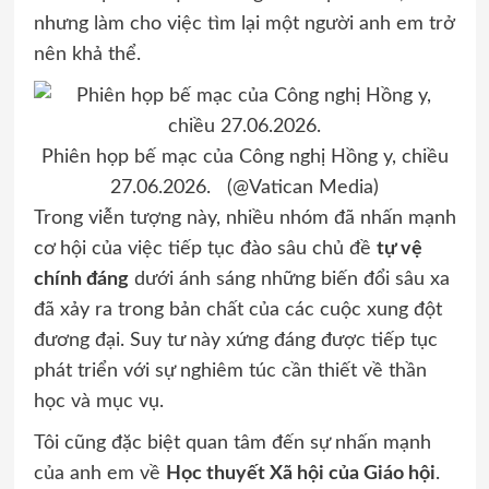
nhưng làm cho việc tìm lại một người anh em trở
nên khả thể.
Phiên họp bế mạc của Công nghị Hồng y, chiều
27.06.2026. (@Vatican Media)
Trong viễn tượng này, nhiều nhóm đã nhấn mạnh
cơ hội của việc tiếp tục đào sâu chủ đề
tự vệ
chính đáng
dưới ánh sáng những biến đổi sâu xa
đã xảy ra trong bản chất của các cuộc xung đột
đương đại. Suy tư này xứng đáng được tiếp tục
phát triển với sự nghiêm túc cần thiết về thần
học và mục vụ.
Tôi cũng đặc biệt quan tâm đến sự nhấn mạnh
của anh em về
Học thuyết Xã hội của Giáo hội
.