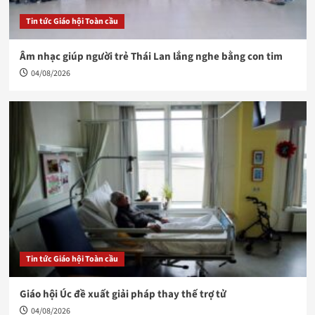
Tin tức Giáo hội Toàn cầu
Âm nhạc giúp người trẻ Thái Lan lắng nghe bằng con tim
04/08/2026
Tin tức Giáo hội Toàn cầu
Giáo hội Úc đề xuất giải pháp thay thế trợ tử
04/08/2026