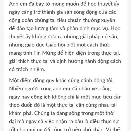
Anh em đã bày tỏ mong muốn để học thuyết ấy
ngày càng trở thành gia sản sống động của các
cộng đoàn chúng ta, tiêu chuẩn thường xuyên
để đào tạo lương tâm và phân định mục vụ. Học
thuyết ấy không đưa ra những giải pháp có sẵn,
nhưng giáo dục Giáo hội biết một cách thức
mang tính Tin Mừng để hiện diện trong thực tại,
giải thích thực tại và định hướng hành động cách
có trách nhiệm.
Một điểm đồng quy khác cũng đánh động tôi.
Nhiều người trong anh em đã nhận xét rằng
ngày nay
công ích
không chỉ là một mục tiêu cần
theo đuổi: đó là một thực tại cần cùng nhau tái
khám phá. Chúng ta đang sống trong một thời
đại mà ngay cả việc nhận ra đâu là điều thực sự
tốt cho mọi người cũng trở nên khó khăn. Vì thế,