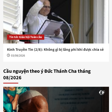
Tin tức Giáo hội Toàn cầu
Kinh Truyền Tin (2/8): Không gì bị lãng phí khi được chia sẻ
03/08/2026
Cầu nguyện theo ý Đức Thánh Cha tháng
08/2026