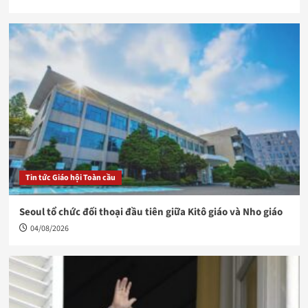
Tin tức Giáo hội Toàn cầu
Seoul tổ chức đối thoại đầu tiên giữa Kitô giáo và Nho giáo
04/08/2026