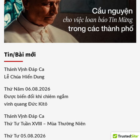
Tin/Bài mới
Thánh Vịnh Đáp Ca
Lễ Chúa Hiển Dung
Thứ Năm 06.08.2026
Được biến đổi khi chiêm ngắm
vinh quang Đức Kitô
Thánh Vịnh Đáp Ca
Thứ Tư Tuần XVIII – Mùa Thường Niên
Thứ Tư 05.08.2026