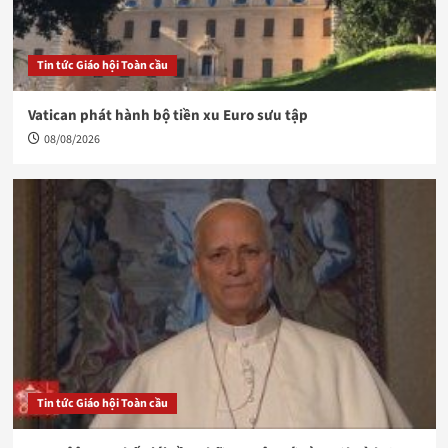
Tin tức Giáo hội Toàn cầu
Vatican phát hành bộ tiền xu Euro sưu tập
08/08/2026
Tin tức Giáo hội Toàn cầu