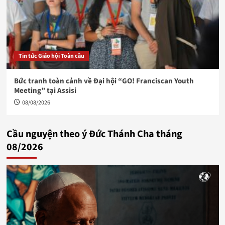
Tin tức Giáo hội Toàn cầu
Bức tranh toàn cảnh về Đại hội “GO! Franciscan Youth
Meeting” tại Assisi
08/08/2026
Cầu nguyện theo ý Đức Thánh Cha tháng
08/2026