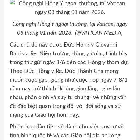
Công nghị Hồng Y ngoại thường, tại Vatican, ngày
08 tháng 01 năm 2026. (@VATICAN MEDIA)
Các chủ đề này được Đức Hồng y Giovanni
Battista Re, Niên trưởng Hồng y đoàn, trình bày
trong thư gửi ngày 3/6 đến các Hồng y tham dự.
Theo Đức Hồng y Re, Đức Thánh Cha mong
muốn cuộc gặp, giống như cuộc họp ngày 7-8/1
năm nay, trở thành “không gian lắng nghe lẫn
nhau, phân định và suy tư chung” về những vấn
đề đặc biệt quan trọng đối với đời sống và sứ
mạng của Giáo hội hôm nay.
Phiên họp đầu tiên sẽ dành cho việc suy tư về
tình hình quốc tế và các Giáo hội địa phương.