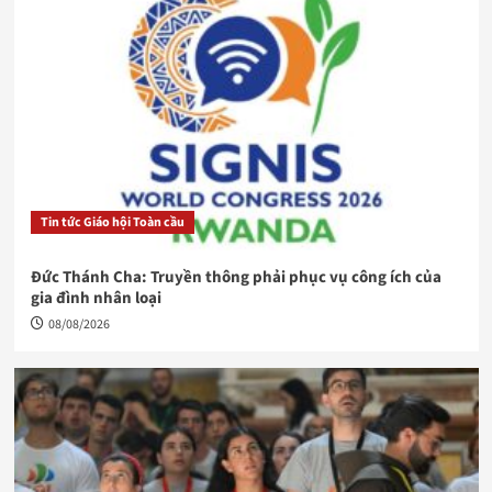
Tin tức Giáo hội Toàn cầu
Đức Thánh Cha: Truyền thông phải phục vụ công ích của
gia đình nhân loại
08/08/2026