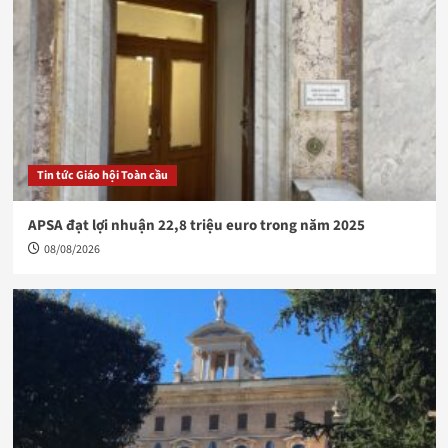
Tin tức Giáo hội Toàn cầu
APSA đạt lợi nhuận 22,8 triệu euro trong năm 2025
08/08/2026