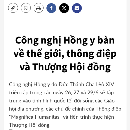
Công nghị Hồng y bàn
về thế giới, thông điệp
và Thượng Hội đồng
Công nghị Hồng y do Đức Thánh Cha Lêô XIV
triệu tập trong các ngày 26, 27 và 29/6 sẽ tập
trung vào tình hình quốc tế, đời sống các Giáo
hội địa phương, các chủ đề chính của Thông điệp
“Magnifica Humanitas” và tiến trình thực hiện
Thượng Hội đồng.