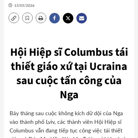
13/05/2026
Hội Hiệp sĩ Columbus tái
thiết giáo xứ tại Ucraina
sau cuộc tấn công của
Nga
Bảy tháng sau cuộc không kích dữ dội của Nga
vào thành phố Lviv, các thành viên Hội Hiệp sĩ
Columbus vẫn đang tiếp tục công việc tái thiết