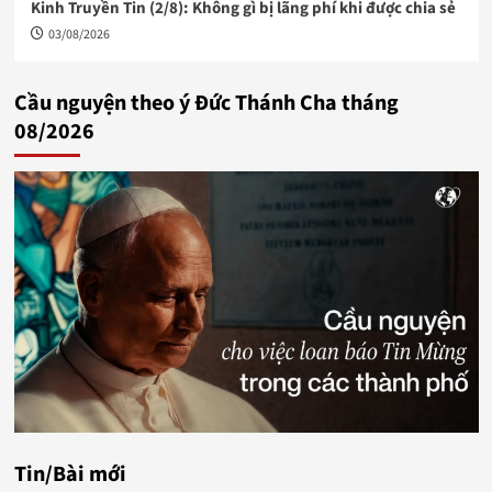
Kinh Truyền Tin (2/8): Không gì bị lãng phí khi được chia sẻ
03/08/2026
Cầu nguyện theo ý Đức Thánh Cha tháng
08/2026
Tin/Bài mới