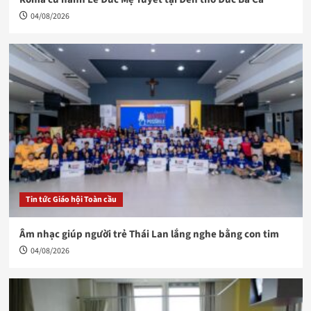
04/08/2026
Tin tức Giáo hội Toàn cầu
Âm nhạc giúp người trẻ Thái Lan lắng nghe bằng con tim
04/08/2026