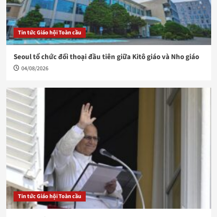
Tin tức Giáo hội Toàn cầu
Seoul tổ chức đối thoại đầu tiên giữa Kitô giáo và Nho giáo
04/08/2026
Tin tức Giáo hội Toàn cầu