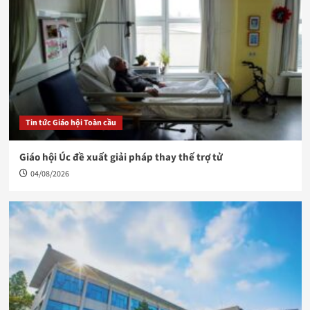
Tin tức Giáo hội Toàn cầu
Giáo hội Úc đề xuất giải pháp thay thế trợ tử
04/08/2026