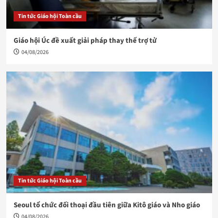
Tin tức Giáo hội Toàn cầu
Giáo hội Úc đề xuất giải pháp thay thế trợ tử
04/08/2026
Tin tức Giáo hội Toàn cầu
Seoul tổ chức đối thoại đầu tiên giữa Kitô giáo và Nho giáo
04/08/2026