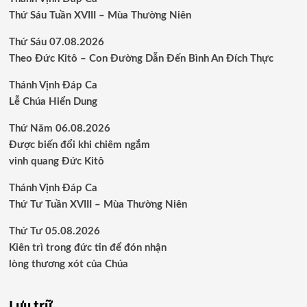
Thứ Sáu Tuần XVIII – Mùa Thường Niên
Thứ Sáu 07.08.2026
Theo Đức Kitô – Con Đường Dẫn Đến Bình An Đích Thực
Thánh Vịnh Đáp Ca
Lễ Chúa Hiển Dung
Thứ Năm 06.08.2026
Được biến đổi khi chiêm ngắm
vinh quang Đức Kitô
Thánh Vịnh Đáp Ca
Thứ Tư Tuần XVIII – Mùa Thường Niên
Thứ Tư 05.08.2026
Kiên trì trong đức tin để đón nhận
lòng thương xót của Chúa
Lưu trữ