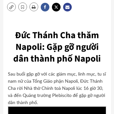
Đức Thánh Cha thăm
Napoli: Gặp gỡ người
dân thành phố Napoli
Sau buổi gặp gỡ với các giám mục, linh mục, tu sĩ
nam nữ của Tổng Giáo phận Napoli, Đức Thánh
Cha rời Nhà thờ Chính toà Napoli lúc 16 giờ 30,
và đến Quảng trường Plebiscito để gặp gỡ người
dân thành phố.