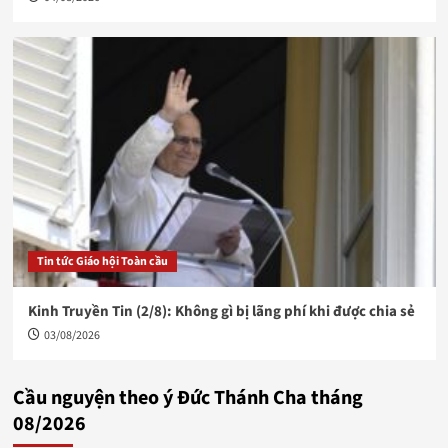
Tin tức Giáo hội Toàn cầu
Kinh Truyền Tin (2/8): Không gì bị lãng phí khi được chia sẻ
03/08/2026
Cầu nguyện theo ý Đức Thánh Cha tháng
08/2026