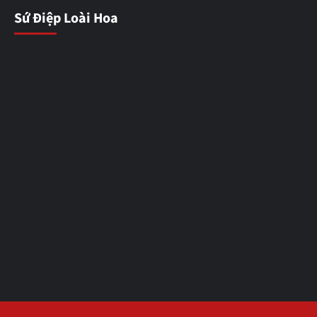
Sứ Điệp Loài Hoa