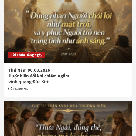
Lời Chúa Hằng Ngày
Thứ Năm 06.08.2026
Được biến đổi khi chiêm ngắm
vinh quang Đức Kitô
06/08/2026