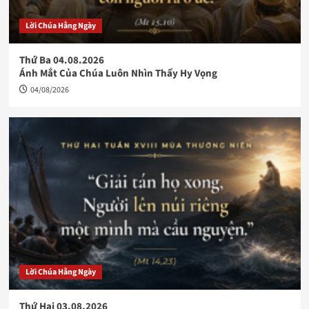
Lời Chúa Hằng Ngày
Thứ Ba 04.08.2026
Ánh Mắt Của Chúa Luôn Nhìn Thấy Hy Vọng
04/08/2026
Lời Chúa Hằng Ngày
Thứ Hai 03.08.2026