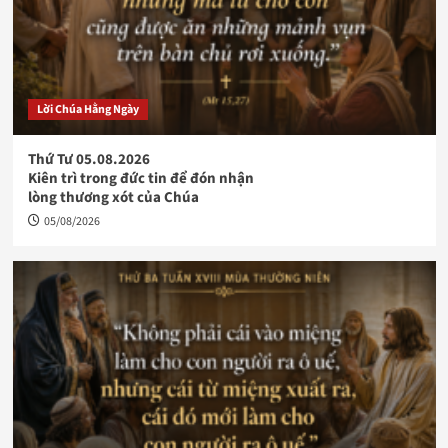
Lời Chúa Hằng Ngày
Thứ Tư 05.08.2026
Kiên trì trong đức tin để đón nhận
lòng thương xót của Chúa
05/08/2026