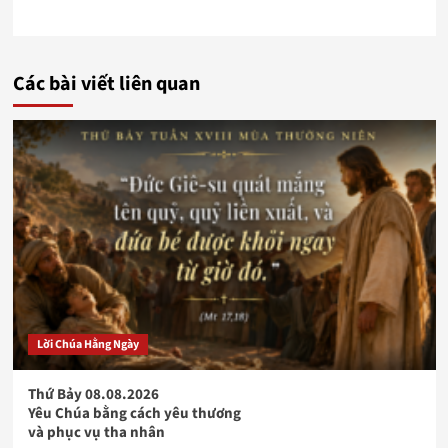
Các bài viết liên quan
Lời Chúa Hằng Ngày
Thứ Bảy 08.08.2026
Yêu Chúa bằng cách yêu thương
và phục vụ tha nhân