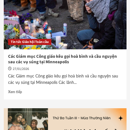
Tin tức Giáo hội Toàn cầu
Các Giám mục Công giáo kêu gọi hoà bình và cầu nguyện
sau các vụ súng tại Minneapolis
27/01/2026
Các Giám mục Công giáo kêu gọi hoà bình và cầu nguyện sau
các vụ súng tại Minneapolis Các lãnh...
Xem tiếp