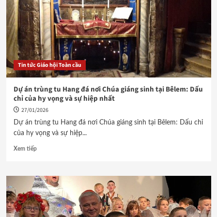
Tin tức Giáo hội Toàn cầu
Dự án trùng tu Hang đá nơi Chúa giáng sinh tại Bêlem: Dấu
chỉ của hy vọng và sự hiệp nhất
27/01/2026
Dự án trùng tu Hang đá nơi Chúa giáng sinh tại Bêlem: Dấu chỉ
của hy vọng và sự hiệp...
Xem tiếp