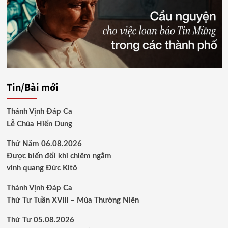
Tin/Bài mới
Thánh Vịnh Đáp Ca
Lễ Chúa Hiển Dung
Thứ Năm 06.08.2026
Được biến đổi khi chiêm ngắm
vinh quang Đức Kitô
Thánh Vịnh Đáp Ca
Thứ Tư Tuần XVIII – Mùa Thường Niên
Thứ Tư 05.08.2026