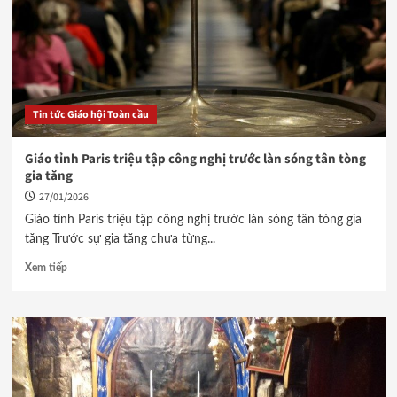
Tin tức Giáo hội Toàn cầu
Giáo tỉnh Paris triệu tập công nghị trước làn sóng tân tòng
gia tăng
27/01/2026
Giáo tỉnh Paris triệu tập công nghị trước làn sóng tân tòng gia
tăng Trước sự gia tăng chưa từng...
Xem tiếp