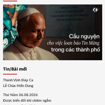
Tin/Bài mới
Thánh Vịnh Đáp Ca
Lễ Chúa Hiển Dung
Thứ Năm 06.08.2026
Được biến đổi khi chiêm ngắm