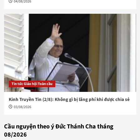
04/08/2026
Tin tức Giáo hội Toàn cầu
Kinh Truyền Tin (2/8): Không gì bị lãng phí khi được chia sẻ
03/08/2026
Cầu nguyện theo ý Đức Thánh Cha tháng
08/2026