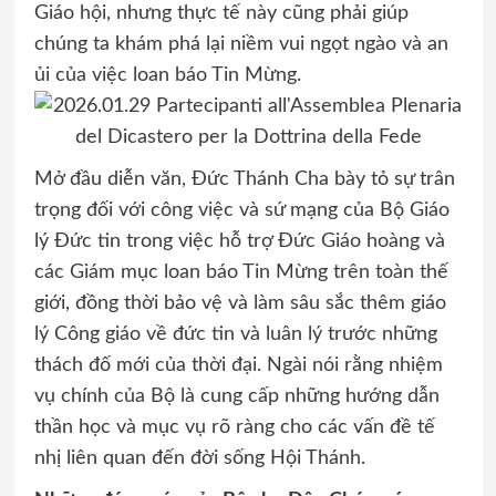
Giáo hội, nhưng thực tế này cũng phải giúp
chúng ta khám phá lại niềm vui ngọt ngào và an
ủi của việc loan báo Tin Mừng.
Mở đầu diễn văn, Đức Thánh Cha bày tỏ sự trân
trọng đối với công việc và sứ mạng của Bộ Giáo
lý Đức tin trong việc hỗ trợ Đức Giáo hoàng và
các Giám mục loan báo Tin Mừng trên toàn thế
giới, đồng thời bảo vệ và làm sâu sắc thêm giáo
lý Công giáo về đức tin và luân lý trước những
thách đố mới của thời đại. Ngài nói rằng nhiệm
vụ chính của Bộ là cung cấp những hướng dẫn
thần học và mục vụ rõ ràng cho các vấn đề tế
nhị liên quan đến đời sống Hội Thánh.