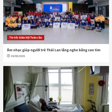
Tin tức Giáo hội Toàn cầu
Âm nhạc giúp người trẻ Thái Lan lắng nghe bằng con tim
04/08/2026