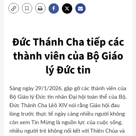
Đức Thánh Cha tiếp các
thành viên của Bộ Giáo
lý Đức tin
Sáng ngày 29/1/2026, gặp gỡ các thành viên của
Bộ Giáo lý Đức tin nhân Đại hội toàn thể của Bộ,
Đức Thánh Cha Lêô XIV nói rằng Giáo hội đau
lòng trước thực tế ngày càng nhiều người không
còn xem Tin Mừng là nguồn lực của cuộc sống,
nhiều người trẻ không nối kết với Thiên Chúa và