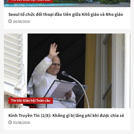
Seoul tổ chức đối thoại đầu tiên giữa Kitô giáo và Nho giáo
04/08/2026
Tin tức Giáo hội Toàn cầu
Kinh Truyền Tin (2/8): Không gì bị lãng phí khi được chia sẻ
03/08/2026