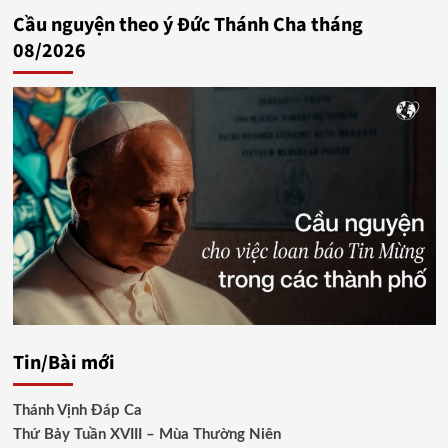
Cầu nguyện theo ý Đức Thánh Cha tháng
08/2026
Tin/Bài mới
Thánh Vịnh Đáp Ca
Thứ Bảy Tuần XVIII – Mùa Thường Niên