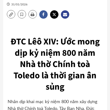
31/01/2026
ĐTC Lêô XIV: Ước mong
dịp kỷ niệm 800 năm
Nhà thờ Chính toà
Toledo là thời gian ân
sủng
Nhân dịp khai mạc kỷ niệm 800 năm xây dựng
Nhà thờ Chính toà Toledo, Tây Ban Nha, Đức