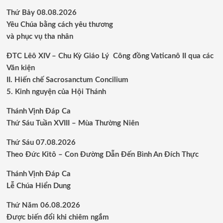
Thứ Bảy 08.08.2026
Yêu Chúa bằng cách yêu thương
và phục vụ tha nhân
ĐTC Lêô XIV – Chu Kỳ Giáo Lý Công đồng Vaticanô II qua các
Văn kiện
II. Hiến chế Sacrosanctum Concilium
5. Kinh nguyện của Hội Thánh
Thánh Vịnh Đáp Ca
Thứ Sáu Tuần XVIII – Mùa Thường Niên
Thứ Sáu 07.08.2026
Theo Đức Kitô – Con Đường Dẫn Đến Bình An Đích Thực
Thánh Vịnh Đáp Ca
Lễ Chúa Hiển Dung
Thứ Năm 06.08.2026
Được biến đổi khi chiêm ngắm