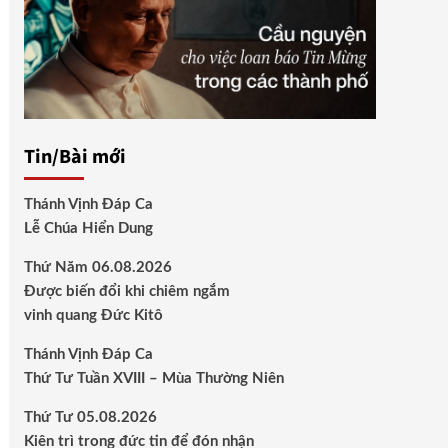
Tin/Bài mới
Thánh Vịnh Đáp Ca
Lễ Chúa Hiển Dung
Thứ Năm 06.08.2026
Được biến đổi khi chiêm ngắm
vinh quang Đức Kitô
Thánh Vịnh Đáp Ca
Thứ Tư Tuần XVIII – Mùa Thường Niên
Thứ Tư 05.08.2026
Kiên trì trong đức tin để đón nhận