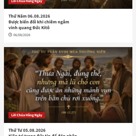
Lời Chúa Hằng Ngày
Thứ Năm 06.08.2026
Được biến đổi khi chiêm ngắm
vinh quang Đức Kitô
06/08/2026
Lời Chúa Hằng Ngày
Thứ Tư 05.08.2026