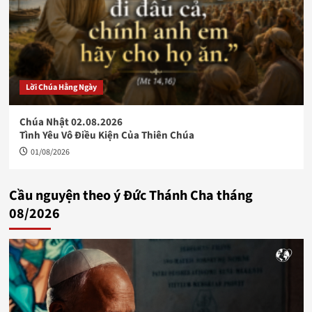
Lời Chúa Hằng Ngày
Chúa Nhật 02.08.2026
Tình Yêu Vô Điều Kiện Của Thiên Chúa
01/08/2026
Cầu nguyện theo ý Đức Thánh Cha tháng
08/2026