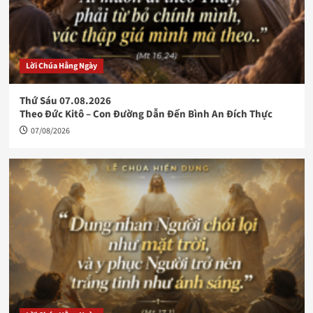
Lời Chúa Hằng Ngày
Thứ Sáu 07.08.2026
Theo Đức Kitô – Con Đường Dẫn Đến Bình An Đích Thực
07/08/2026