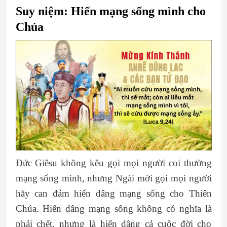
Suy niệm: Hiến mạng sống mình cho
Chúa
Đức Giêsu không kêu gọi mọi người coi thường
mạng sống mình, nhưng Ngài mời gọi mọi người
hãy can đảm hiến dâng mạng sống cho Thiên
Chúa. Hiến dâng mạng sống không có nghĩa là
phải chết, nhưng là hiến dâng cả cuộc đời cho