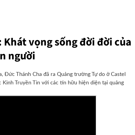
: Khát vọng sống đời đời của
n người
a, Đức Thánh Cha đã ra Quảng trường Tự do ở Castel
c Kinh Truyền Tin với các tín hữu hiện diện tại quảng