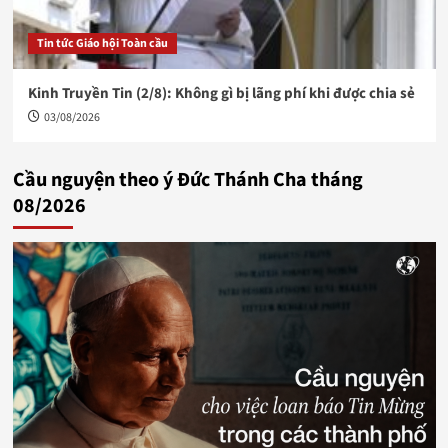
Tin tức Giáo hội Toàn cầu
Kinh Truyền Tin (2/8): Không gì bị lãng phí khi được chia sẻ
03/08/2026
Cầu nguyện theo ý Đức Thánh Cha tháng
08/2026