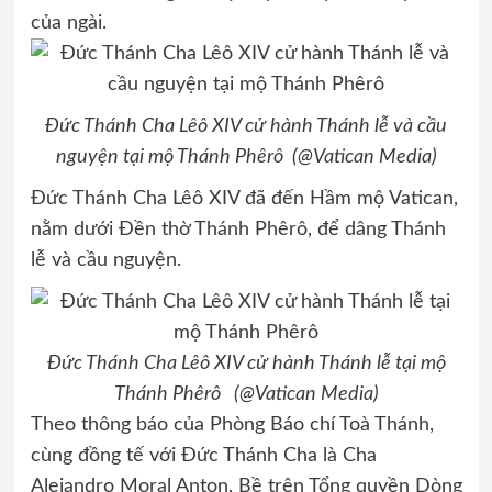
của ngài.
Đức Thánh Cha Lêô XIV cử hành Thánh lễ và cầu
nguyện tại mộ Thánh Phêrô (@Vatican Media)
Đức Thánh Cha Lêô XIV đã đến Hầm mộ Vatican,
nằm dưới Đền thờ Thánh Phêrô, để dâng Thánh
lễ và cầu nguyện.
Đức Thánh Cha Lêô XIV cử hành Thánh lễ tại mộ
Thánh Phêrô (@Vatican Media)
Theo thông báo của Phòng Báo chí Toà Thánh,
cùng đồng tế với Đức Thánh Cha là Cha
Alejandro Moral Anton, Bề trên Tổng quyền Dòng