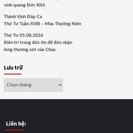
vinh quang Đức Kitô
Thánh Vịnh Đáp Ca
Thứ Tư Tuần XVIII – Mùa Thường Niên
Thứ Tư 05.08.2026
Kiên trì trong đức tin để đón nhận
lòng thương xót của Chúa
Lưu trữ
Lưu
trữ
Liên hệ: