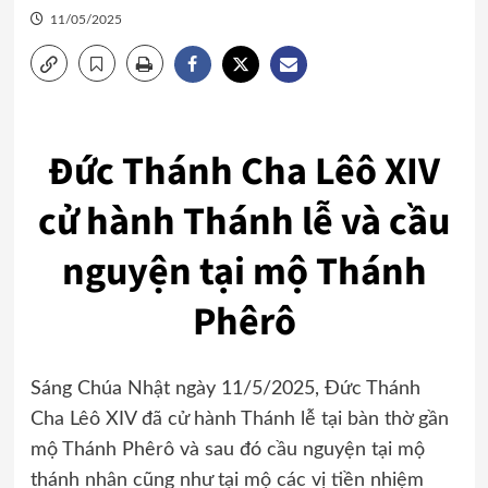
11/05/2025
Đức Thánh Cha Lêô XIV
cử hành Thánh lễ và cầu
nguyện tại mộ Thánh
Phêrô
Sáng Chúa Nhật ngày 11/5/2025, Đức Thánh
Cha Lêô XIV đã cử hành Thánh lễ tại bàn thờ gần
mộ Thánh Phêrô và sau đó cầu nguyện tại mộ
thánh nhân cũng như tại mộ các vị tiền nhiệm