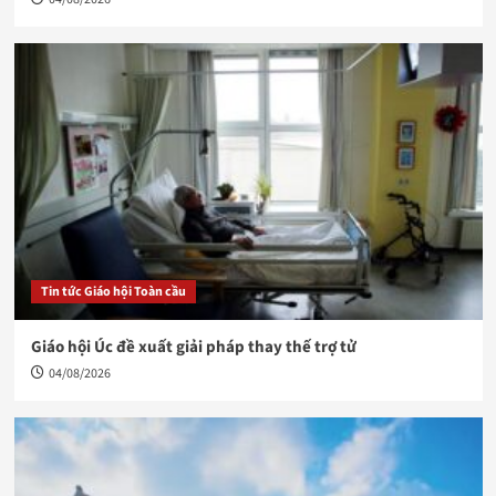
Tin tức Giáo hội Toàn cầu
Giáo hội Úc đề xuất giải pháp thay thế trợ tử
04/08/2026