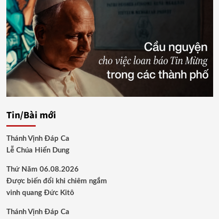
Tin/Bài mới
Thánh Vịnh Đáp Ca
Lễ Chúa Hiển Dung
Thứ Năm 06.08.2026
Được biến đổi khi chiêm ngắm
vinh quang Đức Kitô
Thánh Vịnh Đáp Ca