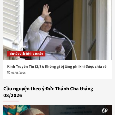
Tin tức Giáo hội Toàn cầu
Kinh Truyền Tin (2/8): Không gì bị lãng phí khi được chia sẻ
03/08/2026
Cầu nguyện theo ý Đức Thánh Cha tháng
08/2026