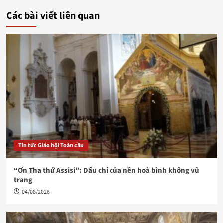
Các bài viết liên quan
Tin tức Giáo hội Toàn cầu
“Ơn Tha thứ Assisi”: Dấu chỉ của nền hoà bình không vũ
trang
04/08/2026