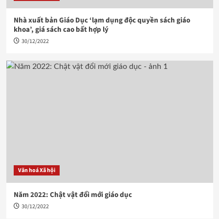
Nhà xuất bản Giáo Dục ‘lạm dụng độc quyền sách giáo
khoa’, giá sách cao bất hợp lý
30/12/2022
Văn hoá Xã hội
Năm 2022: Chật vật đổi mới giáo dục
30/12/2022