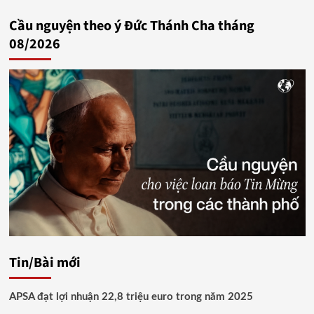
Cầu nguyện theo ý Đức Thánh Cha tháng
08/2026
Tin/Bài mới
APSA đạt lợi nhuận 22,8 triệu euro trong năm 2025