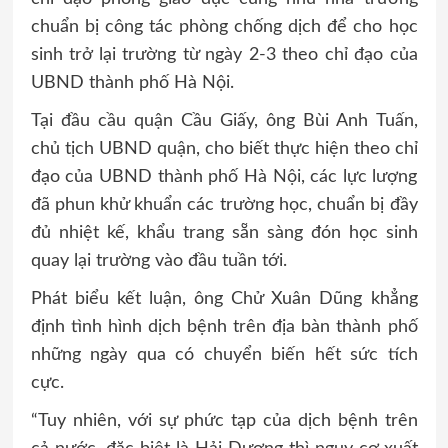
chuẩn bị công tác phòng chống dịch để cho học
sinh trở lại trường từ ngày 2-3 theo chỉ đạo của
UBND thành phố Hà Nội.
Tại đầu cầu quận Cầu Giấy, ông Bùi Anh Tuấn,
chủ tịch UBND quận, cho biết thực hiện theo chỉ
đạo của UBND thành phố Hà Nội, các lực lượng
đã phun khử khuẩn các trường học, chuẩn bị đầy
đủ nhiệt kế, khẩu trang sẵn sàng đón học sinh
quay lại trường vào đầu tuần tới.
Phát biểu kết luận, ông Chử Xuân Dũng khẳng
định tình hình dịch bệnh trên địa bàn thành phố
những ngày qua có chuyển biến hết sức tích
cực.
“Tuy nhiên, với sự phức tạp của dịch bệnh trên