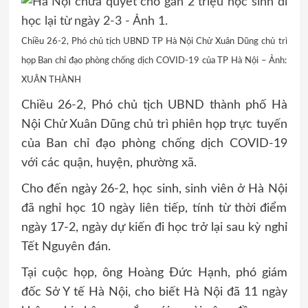
Chiều 26-2, Phó chủ tịch UBND TP Hà Nội Chử Xuân Dũng chủ trì
họp Ban chỉ đạo phòng chống dịch COVID-19 của TP Hà Nội – Ảnh:
XUÂN THÀNH
Chiều 26-2, Phó chủ tịch UBND thành phố Hà
Nội Chử Xuân Dũng chủ trì phiên họp trực tuyến
của Ban chỉ đạo phòng chống dịch COVID-19
với các quận, huyện, phường xã.
Cho đến ngày 26-2, học sinh, sinh viên ở Hà Nội
đã nghỉ học 10 ngày liên tiếp, tính từ thời điểm
ngày 17-2, ngày dự kiến đi học trở lại sau kỳ nghỉ
Tết Nguyên đán.
Tại cuộc họp, ông Hoàng Đức Hạnh, phó giám
đốc Sở Y tế Hà Nội, cho biết Hà Nội đã 11 ngày