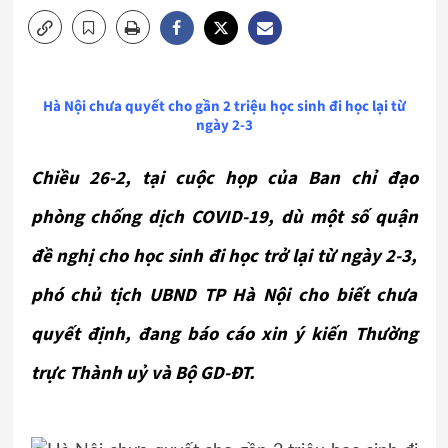
Hà Nội chưa quyết cho gần 2 triệu học sinh đi học lại từ
ngày 2-3
Chiều 26-2, tại cuộc họp của Ban chỉ đạo
phòng chống dịch COVID-19, dù một số quận
đề nghị cho học sinh đi học trở lại từ ngày 2-3,
phó chủ tịch UBND TP Hà Nội cho biết chưa
quyết định, đang báo cáo xin ý kiến Thường
trực Thành uỷ và Bộ GD-ĐT.