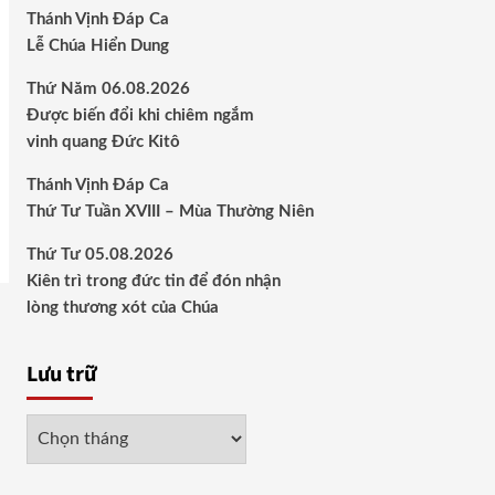
Thánh Vịnh Đáp Ca
Lễ Chúa Hiển Dung
Thứ Năm 06.08.2026
Được biến đổi khi chiêm ngắm
vinh quang Đức Kitô
Thánh Vịnh Đáp Ca
Thứ Tư Tuần XVIII – Mùa Thường Niên
Thứ Tư 05.08.2026
Kiên trì trong đức tin để đón nhận
lòng thương xót của Chúa
Lưu trữ
Lưu
trữ