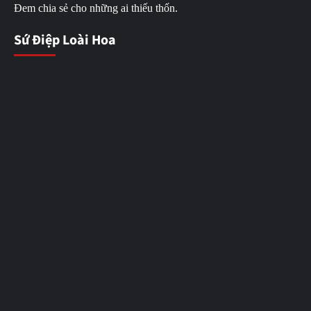
Đem chia sẻ cho những ai thiếu thốn.
Sứ Điệp Loài Hoa