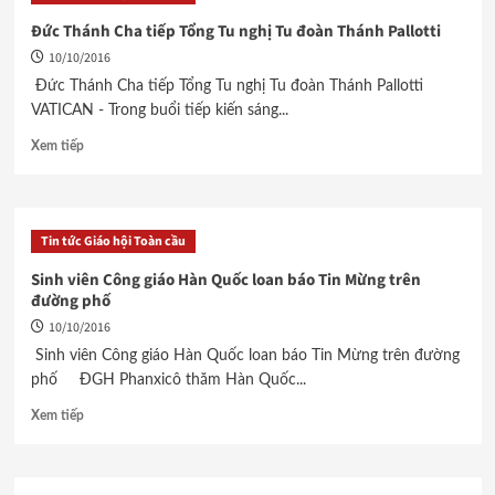
Đức Thánh Cha tiếp Tổng Tu nghị Tu đoàn Thánh Pallotti
10/10/2016
Đức Thánh Cha tiếp Tổng Tu nghị Tu đoàn Thánh Pallotti
VATICAN - Trong buổi tiếp kiến sáng...
Xem tiếp
Tin tức Giáo hội Toàn cầu
Sinh viên Công giáo Hàn Quốc loan báo Tin Mừng trên
đường phố
10/10/2016
Sinh viên Công giáo Hàn Quốc loan báo Tin Mừng trên đường
phố ĐGH Phanxicô thăm Hàn Quốc...
Xem tiếp