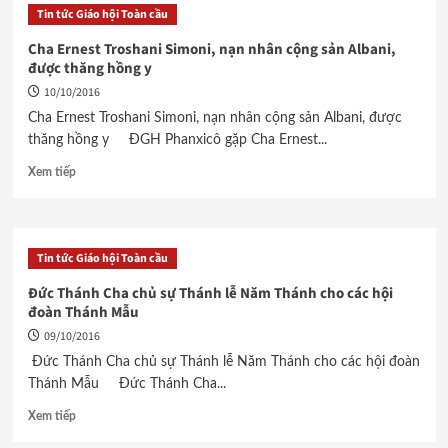
Tin tức Giáo hội Toàn cầu
Cha Ernest Troshani Simoni, nạn nhân cộng sản Albani,
được thăng hồng y
10/10/2016
Cha Ernest Troshani Simoni, nạn nhân cộng sản Albani, được
thăng hồng y ĐGH Phanxicô gặp Cha Ernest...
Xem tiếp
Tin tức Giáo hội Toàn cầu
Đức Thánh Cha chủ sự Thánh lễ Năm Thánh cho các hội
đoàn Thánh Mẫu
09/10/2016
Đức Thánh Cha chủ sự Thánh lễ Năm Thánh cho các hội đoàn
Thánh Mẫu Đức Thánh Cha...
Xem tiếp