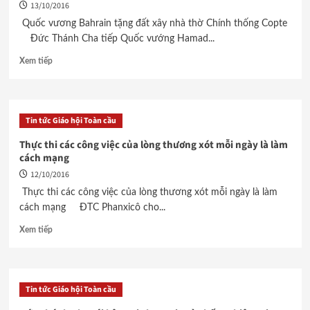
13/10/2016
Quốc vương Bahrain tặng đất xây nhà thờ Chính thống Copte
Đức Thánh Cha tiếp Quốc vướng Hamad...
Xem tiếp
Tin tức Giáo hội Toàn cầu
Thực thi các công việc của lòng thương xót mỗi ngày là làm
cách mạng
12/10/2016
Thực thi các công việc của lòng thương xót mỗi ngày là làm
cách mạng ĐTC Phanxicô cho...
Xem tiếp
Tin tức Giáo hội Toàn cầu