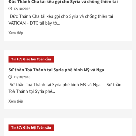
Đức Thánh Cha tái kêu gọi cho Syria và chống thiên tai
12/10/2016
Đức Thánh Cha tái kêu gọi cho Syria và chống thiên tai
VATICAN - ĐTC tái bày tỏ...
Xem tiếp
Tin tức Giáo hội Toàn cầu
Sứ thần Toà Thánh tại Syria phê bình Mỹ và Nga
11/10/2016
Sứ thần Toà Thánh tại Syria phê bình Mỹ và Nga Sứ thần
Toà Thánh tại Syria phê...
Xem tiếp
Tin tức Giáo hội Toàn cầu