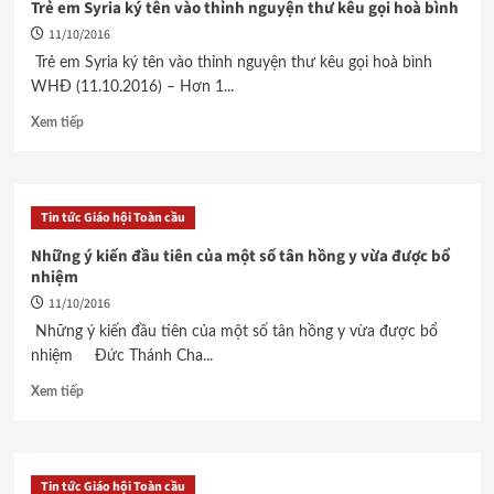
Trẻ em Syria ký tên vào thỉnh nguyện thư kêu gọi hoà bình
11/10/2016
Trẻ em Syria ký tên vào thỉnh nguyện thư kêu gọi hoà bình
WHĐ (11.10.2016) – Hơn 1...
Xem tiếp
Tin tức Giáo hội Toàn cầu
Những ý kiến đầu tiên của một số tân hồng y vừa được bổ
nhiệm
11/10/2016
Những ý kiến đầu tiên của một số tân hồng y vừa được bổ
nhiệm Đức Thánh Cha...
Xem tiếp
Tin tức Giáo hội Toàn cầu