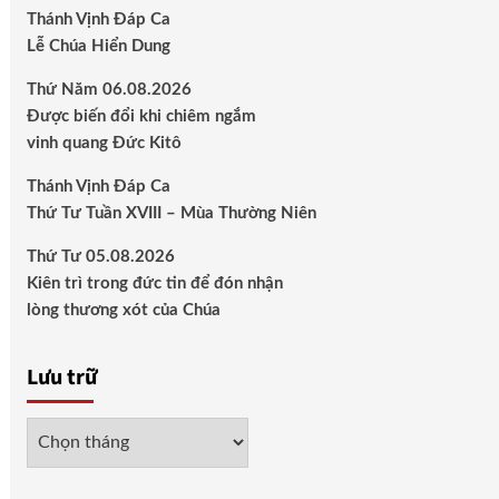
Thánh Vịnh Đáp Ca
Lễ Chúa Hiển Dung
Thứ Năm 06.08.2026
Được biến đổi khi chiêm ngắm
vinh quang Đức Kitô
Thánh Vịnh Đáp Ca
Thứ Tư Tuần XVIII – Mùa Thường Niên
Thứ Tư 05.08.2026
Kiên trì trong đức tin để đón nhận
lòng thương xót của Chúa
Lưu trữ
Lưu
trữ